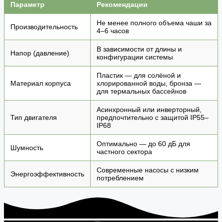
Параметр
Рекомендации
Не менее полного объема чаши за
Производительность
4–6 часов
В зависимости от длины и
Напор (давление)
конфигурации системы
Пластик — для солёной и
Материал корпуса
хлорированной воды, бронза —
для термальных бассейнов
Асинхронный или инверторный,
Тип двигателя
предпочтительно с защитой IP55–
IP68
Оптимально — до 60 дБ для
Шумность
частного сектора
Современные насосы с низким
Энергоэффективность
потреблением