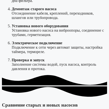
дна фильтра.
Демонтаж старого насоса
Отсоединение кабеля, креплений, переходников,
шлангов или трубопровода.
Установка нового оборудования
Установка нового насоса на виброопоры, соединение с
трубами, герметизация.
Электрическое подключение
Подключение к сети через автомат защиты, настройка
таймера, термореле.
Проверка и запуск
Заполнение системы водой, пуск насоса, контроль
давления и протока.
Сравнение старых и новых насосов