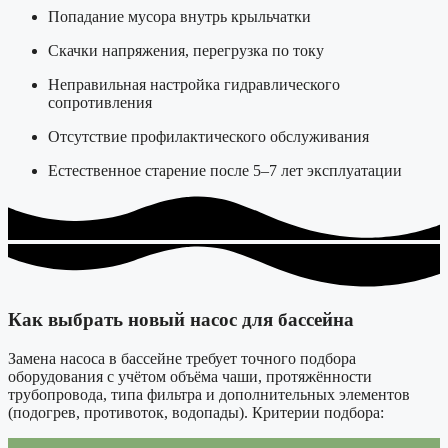
Попадание мусора внутрь крыльчатки
Скачки напряжения, перегрузка по току
Неправильная настройка гидравлического
сопротивления
Отсутствие профилактического обслуживания
Естественное старение после 5–7 лет эксплуатации
Как выбрать новый насос для бассейна
Замена насоса в бассейне требует точного подбора
оборудования с учётом объёма чаши, протяжённости
трубопровода, типа фильтра и дополнительных элементов
(подогрев, противоток, водопады). Критерии подбора: