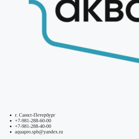
г. Санкт-Петербург
+7-981-288-60-00
+7-981-288-40-00
aquapro.spb@yandex.ru