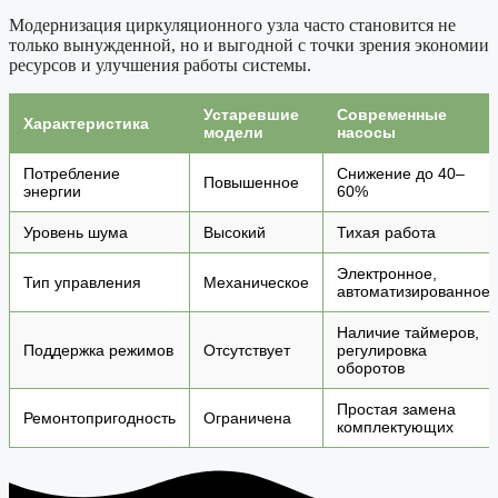
Модернизация циркуляционного узла часто становится не
только вынужденной, но и выгодной с точки зрения экономии
ресурсов и улучшения работы системы.
Устаревшие
Современные
Характеристика
модели
насосы
Потребление
Снижение до 40–
Повышенное
энергии
60%
Уровень шума
Высокий
Тихая работа
Электронное,
Тип управления
Механическое
автоматизированное
Наличие таймеров,
Поддержка режимов
Отсутствует
регулировка
оборотов
Простая замена
Ремонтопригодность
Ограничена
комплектующих