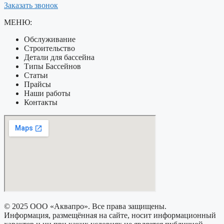
Заказать звонок
МЕНЮ:
Обслуживание
Строительство
Детали для бассейна
Типы Бассейнов
Статьи
Прайсы
Наши работы
Контакты
© 2025 ООО «Аквапро». Все права защищены.
Информация, размещённая на сайте, носит информационный