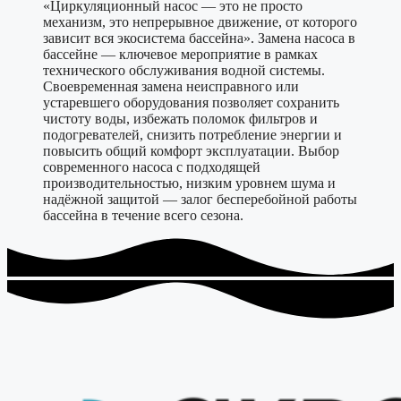
«Циркуляционный насос — это не просто
механизм, это непрерывное движение, от которого
зависит вся экосистема бассейна». Замена насоса в
бассейне — ключевое мероприятие в рамках
технического обслуживания водной системы.
Своевременная замена неисправного или
устаревшего оборудования позволяет сохранить
чистоту воды, избежать поломок фильтров и
подогревателей, снизить потребление энергии и
повысить общий комфорт эксплуатации. Выбор
современного насоса с подходящей
производительностью, низким уровнем шума и
надёжной защитой — залог бесперебойной работы
бассейна в течение всего сезона.