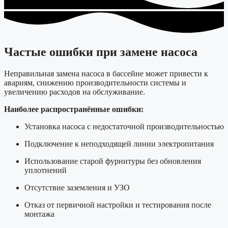
Частые ошибки при замене насоса
Неправильная замена насоса в бассейне может привести к
авариям, снижению производительности системы и
увеличению расходов на обслуживание.
Наиболее распространённые ошибки:
Установка насоса с недостаточной производительностью
Подключение к неподходящей линии электропитания
Использование старой фурнитуры без обновления
уплотнений
Отсутствие заземления и УЗО
Отказ от первичной настройки и тестирования после
монтажа