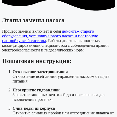
Этапы замены насоса
Процесс замены включает в себя
демонтаж старого
оборудования, установку нового насоса и повторную
настройку всей системы
. Работы должны выполняться
квалифицированным специалистом с соблюдением правил
электробезопасности и гидравлических норм.
Пошаговая инструкция:
Отключение электропитания
Отключение всей линии управления насосом от щита
питания.
Перекрытие гидравлики
Закрытие запорных вентилей до и после насоса для
исключения протечек.
Слив воды из корпуса
Открытие сливных пробок или отсоединение шланга от