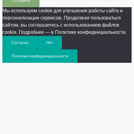
Отправить
Мы используем cookie для улучшения работы сайта и
персонализации сервисов. Продолжая пользоваться
сайтом, вы соглашаетесь с использованием файлов
cookie. Подробнее — в Политике конфиденциальности.
Согласен
Нет
Политика конфиденциальности