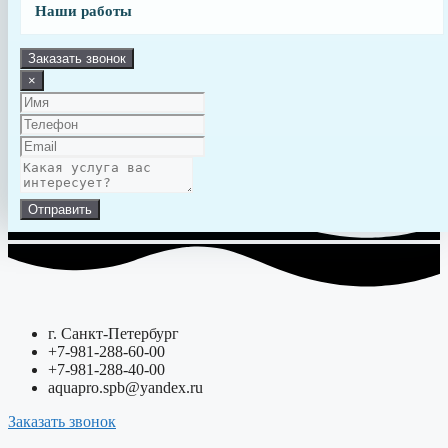
Заявка
Наши работы
Отправить
Заказать звонок
×
Отправить
г. Санкт-Петербург
+7-981-288-60-00
+7-981-288-40-00
aquapro.spb@yandex.ru
Заказать звонок