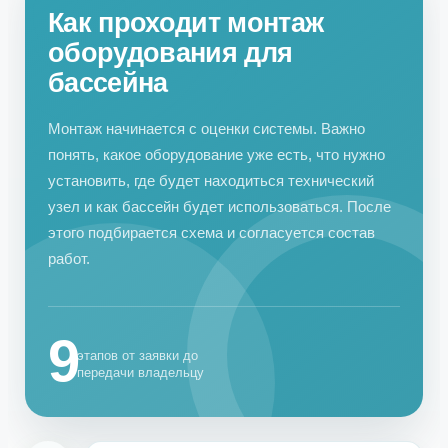
Как проходит монтаж
оборудования для
бассейна
Монтаж начинается с оценки системы. Важно
понять, какое оборудование уже есть, что нужно
установить, где будет находиться технический
узел и как бассейн будет использоваться. После
этого подбирается схема и согласуется состав
работ.
9
этапов от заявки до
передачи владельцу