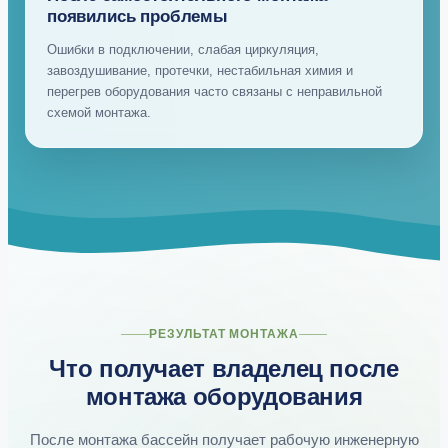
появились проблемы
Ошибки в подключении, слабая циркуляция,
завоздушивание, протечки, нестабильная химия и
перегрев оборудования часто связаны с неправильной
схемой монтажа.
РЕЗУЛЬТАТ МОНТАЖА
Что получает владелец после
монтажа оборудования
После монтажа бассейн получает рабочую инженерную