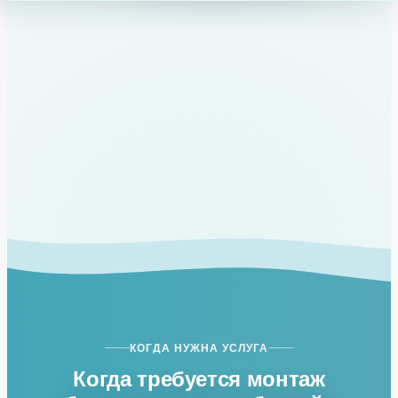
КОГДА НУЖНА УСЛУГА
Когда требуется монтаж