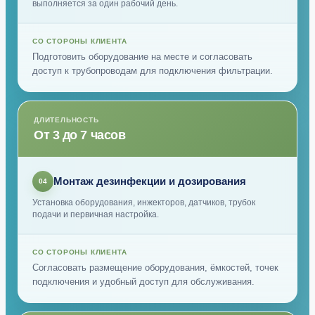
выполняется за один рабочий день.
СО СТОРОНЫ КЛИЕНТА
Подготовить оборудование на месте и согласовать
доступ к трубопроводам для подключения фильтрации.
ДЛИТЕЛЬНОСТЬ
От 3 до 7 часов
Монтаж дезинфекции и дозирования
04
Установка оборудования, инжекторов, датчиков, трубок
подачи и первичная настройка.
СО СТОРОНЫ КЛИЕНТА
Согласовать размещение оборудования, ёмкостей, точек
подключения и удобный доступ для обслуживания.