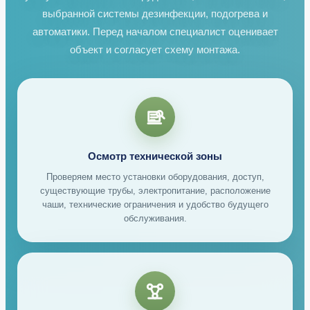
выбранной системы дезинфекции, подогрева и
автоматики. Перед началом специалист оценивает
объект и согласует схему монтажа.
Осмотр технической зоны
Проверяем место установки оборудования, доступ,
существующие трубы, электропитание, расположение
чаши, технические ограничения и удобство будущего
обслуживания.