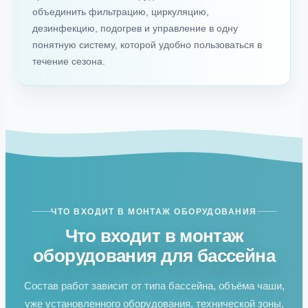
объединить фильтрацию, циркуляцию,
дезинфекцию, подогрев и управление в одну
понятную систему, которой удобно пользоваться в
течение сезона.
ЧТО ВХОДИТ В МОНТАЖ ОБОРУДОВАНИЯ
Что входит в монтаж
оборудования для бассейна
Состав работ зависит от типа бассейна, объёма чаши,
уже установленного оборудования, технической зоны,