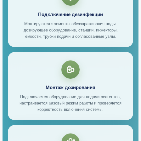
Подключение дезинфекции
Монтируются элементы обеззараживания воды:
дозирующее оборудование, станции, инжекторы,
ёмкости, трубки подачи и согласованные узлы.
Монтаж дозирования
Подключается оборудование для подачи реагентов,
настраивается базовый режим работы и проверяется
корректность включения системы.