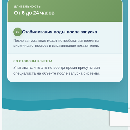
ДЛИТЕЛЬНОСТЬ
От 6 до 24 часов
Стабилизация воды после запуска
08
После запуска воде может потребоваться время на
циркуляцию, прогрев и выравнивание показателей.
СО СТОРОНЫ КЛИЕНТА
Учитывать, что это не всегда время присутствия
специалиста на объекте после запуска системы.