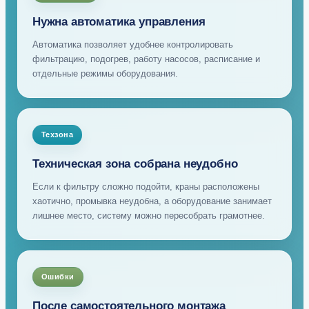
Нужна автоматика управления
Автоматика позволяет удобнее контролировать
фильтрацию, подогрев, работу насосов, расписание и
отдельные режимы оборудования.
Техзона
Техническая зона собрана неудобно
Если к фильтру сложно подойти, краны расположены
хаотично, промывка неудобна, а оборудование занимает
лишнее место, систему можно пересобрать грамотнее.
Ошибки
После самостоятельного монтажа