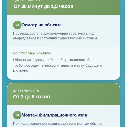
ДЛИТЕЛЬНОСТЬ
От 30 минут до 1,5 часов
Осмотр на объекте
02
Проверка доступа, расположения труб, места под
оборудование и состояния существующей системы.
СО СТОРОНЫ КЛИЕНТА
Обеспечить доступ к бассейну, технической зоне,
трубопроводам, электропитанию и месту будущего
монтажа.
ДЛИТЕЛЬНОСТЬ
От 3 до 6 часов
Монтаж фильтрационного узла
03
При подготовленной технической зоне монтаж обычно