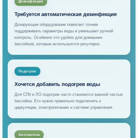
Дезинфекция
Требуется автоматическая дезинфекция
Дозирующее оборудование помогает точнее
поддерживать параметры воды и уменьшает ручной
контроль. Особенно это удобно для домашних
бассейнов, которые используются регулярно.
Подогрев
Хочется добавить подогрев воды
Для СПб и ЛО подогрев часто становится важной частью
бассейна. Его нужно правильно подключить к
циркуляции, электропитанию и системе управления.
Автоматика