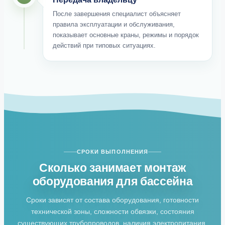
После завершения специалист объясняет
правила эксплуатации и обслуживания,
показывает основные краны, режимы и порядок
действий при типовых ситуациях.
СРОКИ ВЫПОЛНЕНИЯ
Сколько занимает монтаж
оборудования для бассейна
Сроки зависят от состава оборудования, готовности
технической зоны, сложности обвязки, состояния
существующих трубопроводов, наличия электропитания,