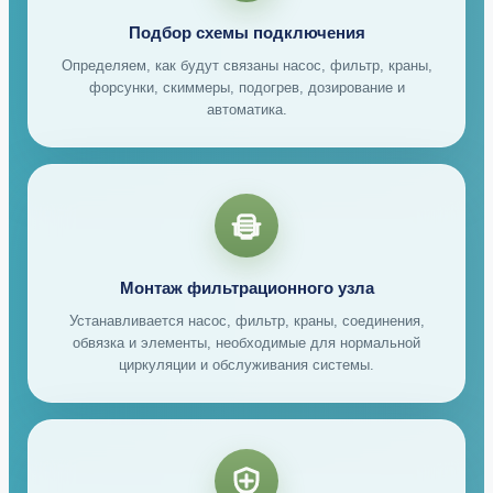
Подбор схемы подключения
Определяем, как будут связаны насос, фильтр, краны,
форсунки, скиммеры, подогрев, дозирование и
автоматика.
Монтаж фильтрационного узла
Устанавливается насос, фильтр, краны, соединения,
обвязка и элементы, необходимые для нормальной
циркуляции и обслуживания системы.