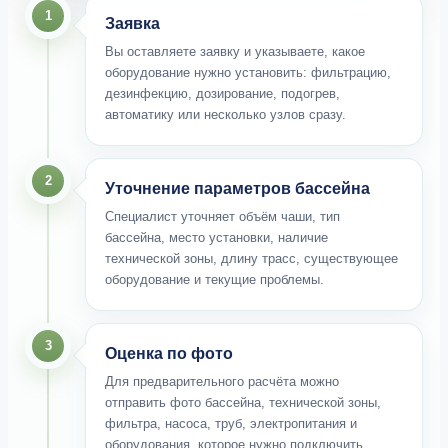
1
Заявка
Вы оставляете заявку и указываете, какое
оборудование нужно установить: фильтрацию,
дезинфекцию, дозирование, подогрев,
автоматику или несколько узлов сразу.
2
Уточнение параметров бассейна
Специалист уточняет объём чаши, тип
бассейна, место установки, наличие
технической зоны, длину трасс, существующее
оборудование и текущие проблемы.
3
Оценка по фото
Для предварительного расчёта можно
отправить фото бассейна, технической зоны,
фильтра, насоса, труб, электропитания и
оборудования, которое нужно подключить.