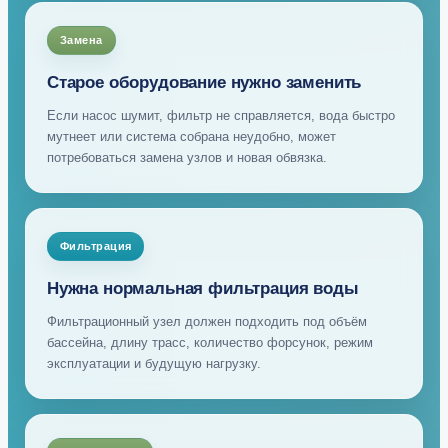
Замена
Старое оборудование нужно заменить
Если насос шумит, фильтр не справляется, вода быстро
мутнеет или система собрана неудобно, может
потребоваться замена узлов и новая обвязка.
Фильтрация
Нужна нормальная фильтрация воды
Фильтрационный узел должен подходить под объём
бассейна, длину трасс, количество форсунок, режим
эксплуатации и будущую нагрузку.