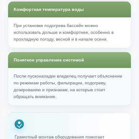
Комфортная температура воды
При установке подогрева бассейн можно
использовать дольше и комфортнее, особенно в
прохладную погоду, весной и в начале осени.
Понятное управление системой
После пусконаладки владелец получает объяснение
по режимам работы, фильтрации, подогреву,
дозированию и признакам, на которые стоит
обращать внимание.
Грамотный монтаж оборудования помогает