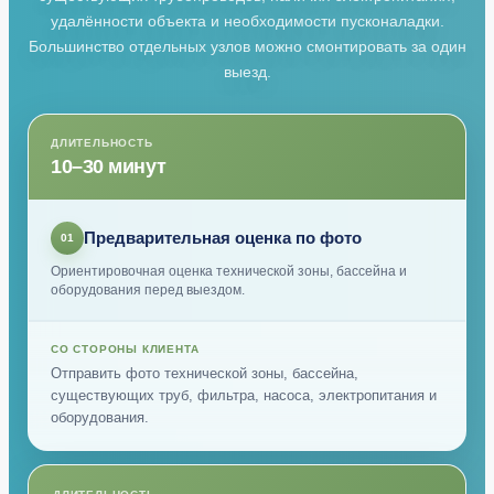
удалённости объекта и необходимости пусконаладки.
Большинство отдельных узлов можно смонтировать за один
выезд.
ДЛИТЕЛЬНОСТЬ
10–30 минут
Предварительная оценка по фото
01
Ориентировочная оценка технической зоны, бассейна и
оборудования перед выездом.
СО СТОРОНЫ КЛИЕНТА
Отправить фото технической зоны, бассейна,
существующих труб, фильтра, насоса, электропитания и
оборудования.