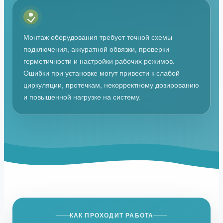
Монтаж оборудования требует точной схемы
подключения, аккуратной обвязки, проверки
герметичности и настройки рабочих режимов.
Ошибки при установке могут привести к слабой
циркуляции, протечкам, некорректному дозированию
и повышенной нагрузке на систему.
КАК ПРОХОДИТ РАБОТА