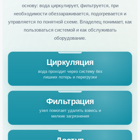
основу: вода циркулирует, фильтруется, при
необходимости обеззараживается, подогревается и
управляется по понятной схеме. Владелец понимает, как
пользоваться системой и как обслуживать
оборудование.
Циркуляция
вода проходит через систему без
лишних потерь и перегрузки
Фильтрация
узел помогает удалять взвесь и
мелкие загрязнения