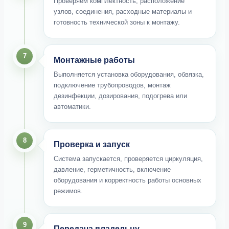
Проверяем комплектность, расположение
узлов, соединения, расходные материалы и
готовность технической зоны к монтажу.
7
Монтажные работы
Выполняется установка оборудования, обвязка,
подключение трубопроводов, монтаж
дезинфекции, дозирования, подогрева или
автоматики.
8
Проверка и запуск
Система запускается, проверяется циркуляция,
давление, герметичность, включение
оборудования и корректность работы основных
режимов.
9
Передача владельцу