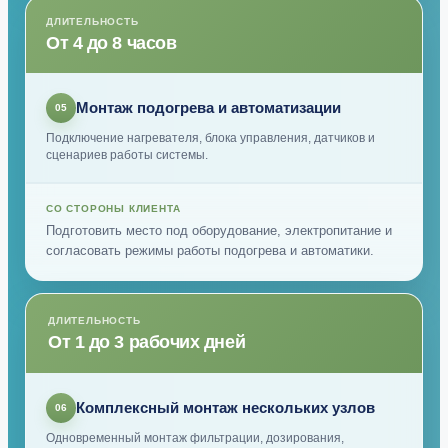
ДЛИТЕЛЬНОСТЬ
От 4 до 8 часов
Монтаж подогрева и автоматизации
05
Подключение нагревателя, блока управления, датчиков и
сценариев работы системы.
СО СТОРОНЫ КЛИЕНТА
Подготовить место под оборудование, электропитание и
согласовать режимы работы подогрева и автоматики.
ДЛИТЕЛЬНОСТЬ
От 1 до 3 рабочих дней
Комплексный монтаж нескольких узлов
06
Одновременный монтаж фильтрации, дозирования,