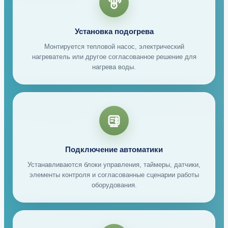
Установка подогрева
Монтируется тепловой насос, электрический
нагреватель или другое согласованное решение для
нагрева воды.
Подключение автоматики
Устанавливаются блоки управления, таймеры, датчики,
элементы контроля и согласованные сценарии работы
оборудования.