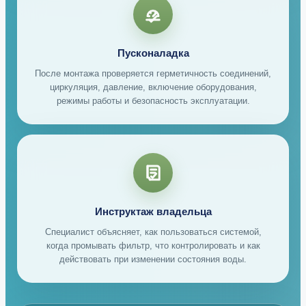
Пусконаладка
После монтажа проверяется герметичность соединений,
циркуляция, давление, включение оборудования,
режимы работы и безопасность эксплуатации.
Инструктаж владельца
Специалист объясняет, как пользоваться системой,
когда промывать фильтр, что контролировать и как
действовать при изменении состояния воды.