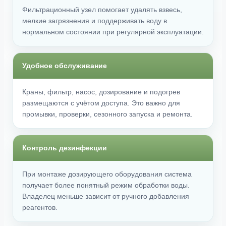
Фильтрационный узел помогает удалять взвесь,
мелкие загрязнения и поддерживать воду в
нормальном состоянии при регулярной эксплуатации.
Удобное обслуживание
Краны, фильтр, насос, дозирование и подогрев
размещаются с учётом доступа. Это важно для
промывки, проверки, сезонного запуска и ремонта.
Контроль дезинфекции
При монтаже дозирующего оборудования система
получает более понятный режим обработки воды.
Владелец меньше зависит от ручного добавления
реагентов.