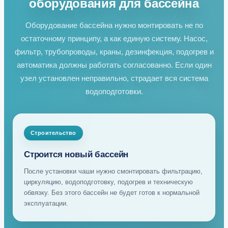
оборудования для бассейна
Оборудование бассейна нужно монтировать не по
остаточному принципу, а как единую систему. Насос,
фильтр, трубопроводы, краны, дезинфекция, подогрев и
автоматика должны работать согласованно. Если один
узел установлен неправильно, страдает вся система
водоподготовки.
Строительство
Строится новый бассейн
После установки чаши нужно смонтировать фильтрацию,
циркуляцию, водоподготовку, подогрев и техническую
обвязку. Без этого бассейн не будет готов к нормальной
эксплуатации.