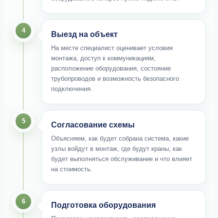
4
Выезд на объект
На месте специалист оценивает условия
монтажа, доступ к коммуникациям,
расположение оборудования, состояние
трубопроводов и возможность безопасного
подключения.
5
Согласование схемы
Объясняем, как будет собрана система, какие
узлы войдут в монтаж, где будут краны, как
будет выполняться обслуживание и что влияет
на стоимость.
6
Подготовка оборудования