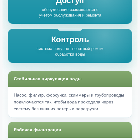
Доступ
оборудование размещается с
учётом обслуживания и ремонта
Контроль
система получает понятный режим
обработки воды
Стабильная циркуляция воды
Насос, фильтр, форсунки, скиммеры и трубопроводы
подключаются так, чтобы вода проходила через
систему без лишних потерь и перегрузки.
Рабочая фильтрация