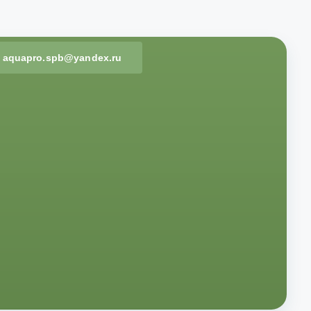
aquapro.spb@yandex.ru