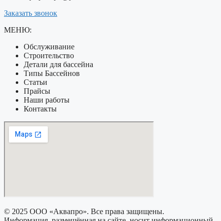
Заказать звонок
МЕНЮ:
Обслуживание
Строительство
Детали для бассейна
Типы Бассейнов
Статьи
Прайсы
Наши работы
Контакты
© 2025 ООО «Аквапро». Все права защищены.
Информация, размещённая на сайте, носит информационный