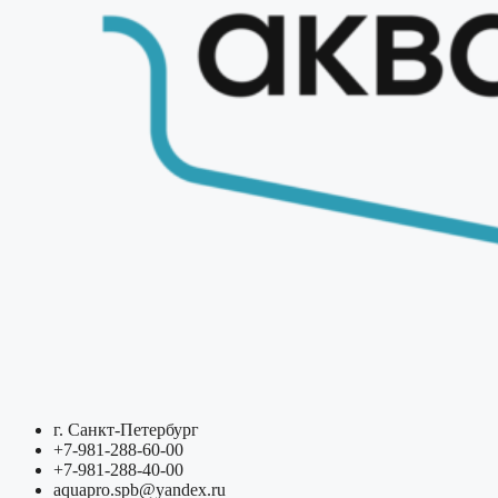
г. Санкт-Петербург
+7-981-288-60-00
+7-981-288-40-00
aquapro.spb@yandex.ru