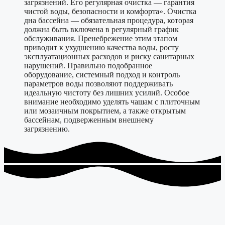
загрязнений. Его регулярная очистка — гарантия
чистой воды, безопасности и комфорта». Очистка
дна бассейна — обязательная процедура, которая
должна быть включена в регулярный график
обслуживания. Пренебрежение этим этапом
приводит к ухудшению качества воды, росту
эксплуатационных расходов и риску санитарных
нарушений. Правильно подобранное
оборудование, системный подход и контроль
параметров воды позволяют поддерживать
идеальную чистоту без лишних усилий. Особое
внимание необходимо уделять чашам с плиточным
или мозаичным покрытием, а также открытым
бассейнам, подверженным внешнему
загрязнению.