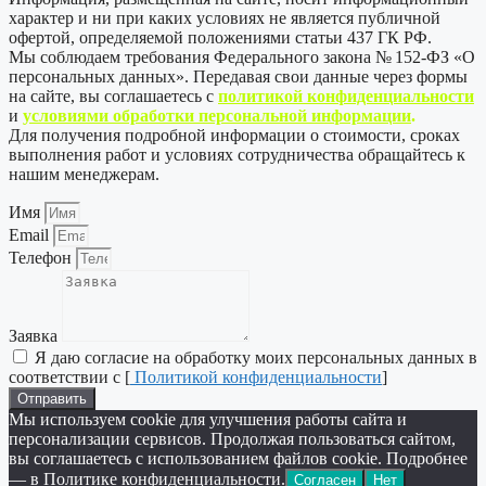
характер и ни при каких условиях не является публичной
офертой, определяемой положениями статьи 437 ГК РФ.
Мы соблюдаем требования Федерального закона № 152-ФЗ «О
персональных данных». Передавая свои данные через формы
на сайте, вы соглашаетесь с
политикой
конфиденциальности
и
условиями обработки персональной информации
.
Для получения подробной информации о стоимости, сроках
выполнения работ и условиях сотрудничества обращайтесь к
нашим менеджерам.
Имя
Email
Телефон
Заявка
Я даю согласие на обработку моих персональных данных в
соответствии с [
Политикой конфиденциальности
]
Отправить
Мы используем cookie для улучшения работы сайта и
персонализации сервисов. Продолжая пользоваться сайтом,
вы соглашаетесь с использованием файлов cookie. Подробнее
— в Политике конфиденциальности.
Согласен
Нет