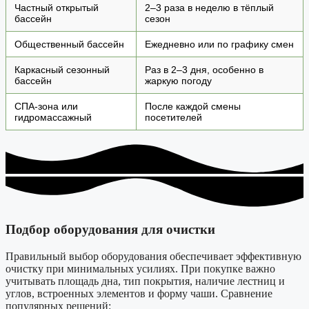
Частный открытый
2–3 раза в неделю в тёплый
бассейн
сезон
Общественный бассейн
Ежедневно или по графику смен
Каркасный сезонный
Раз в 2–3 дня, особенно в
бассейн
жаркую погоду
СПА-зона или
После каждой смены
гидромассажный
посетителей
Подбор оборудования для очистки
Правильный выбор оборудования обеспечивает эффективную
очистку при минимальных усилиях. При покупке важно
учитывать площадь дна, тип покрытия, наличие лестниц и
углов, встроенных элементов и форму чаши. Сравнение
популярных решений: