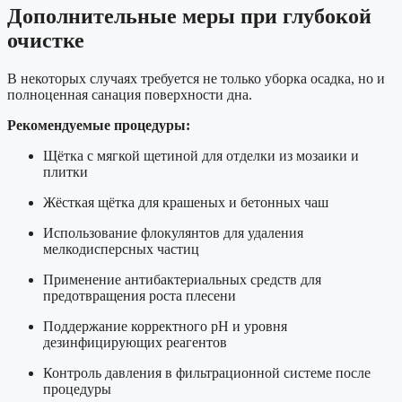
Дополнительные меры при глубокой
очистке
В некоторых случаях требуется не только уборка осадка, но и
полноценная санация поверхности дна.
Рекомендуемые процедуры:
Щётка с мягкой щетиной для отделки из мозаики и
плитки
Жёсткая щётка для крашеных и бетонных чаш
Использование флокулянтов для удаления
мелкодисперсных частиц
Применение антибактериальных средств для
предотвращения роста плесени
Поддержание корректного pH и уровня
дезинфицирующих реагентов
Контроль давления в фильтрационной системе после
процедуры