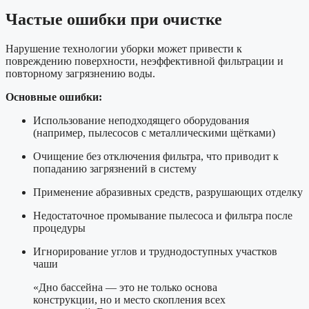
Частые ошибки при очистке
Нарушение технологии уборки может привести к
повреждению поверхности, неэффективной фильтрации и
повторному загрязнению воды.
Основные ошибки:
Использование неподходящего оборудования
(например, пылесосов с металлическими щётками)
Очищение без отключения фильтра, что приводит к
попаданию загрязнений в систему
Применение абразивных средств, разрушающих отделку
Недостаточное промывание пылесоса и фильтра после
процедуры
Игнорирование углов и труднодоступных участков
чаши
«Дно бассейна — это не только основа
конструкции, но и место скопления всех