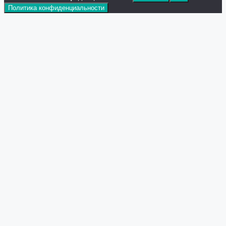
Политика конфиденциальности