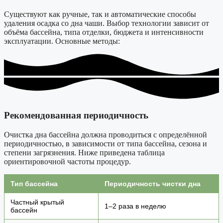
Существуют как ручные, так и автоматические способы
удаления осадка со дна чаши. Выбор технологии зависит от
объёма бассейна, типа отделки, бюджета и интенсивности
эксплуатации. Основные методы:
Рекомендованная периодичность
Очистка дна бассейна должна проводиться с определённой
периодичностью, в зависимости от типа бассейна, сезона и
степени загрязнения. Ниже приведена таблица
ориентировочной частоты процедур.
Тип бассейна
Периодичность чистки дна
Частный крытый
1–2 раза в неделю
бассейн