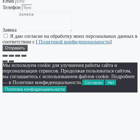
Email
Телефон
Заявка
Я даю согласие на обработку моих персональных данных в
соответствии с [
Политикой конфиденциальности
]
Отправить
Мы используем cookie для улучшения работы сайта и
персонализации сервисов. Продолжая пользоваться сайтом,
вы соглашаетесь с использованием файлов cookie. Подробнее
— в Политике конфиденциальности.
Согласен
Нет
Политика конфиденциальности