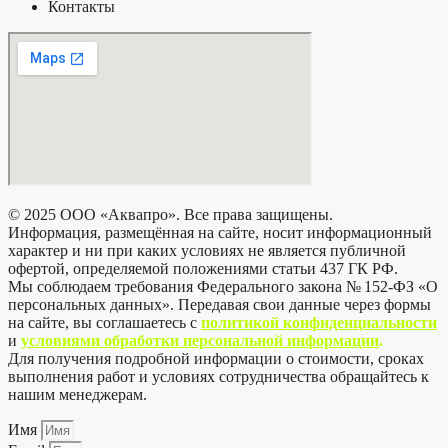
Контакты
© 2025 ООО «Аквапро». Все права защищены.
Информация, размещённая на сайте, носит информационный
характер и ни при каких условиях не является публичной
офертой, определяемой положениями статьи 437 ГК РФ.
Мы соблюдаем требования Федерального закона № 152-ФЗ «О
персональных данных». Передавая свои данные через формы
на сайте, вы соглашаетесь с
политикой
конфиденциальности
и
условиями обработки персональной информации
.
Для получения подробной информации о стоимости, сроках
выполнения работ и условиях сотрудничества обращайтесь к
нашим менеджерам.
Имя