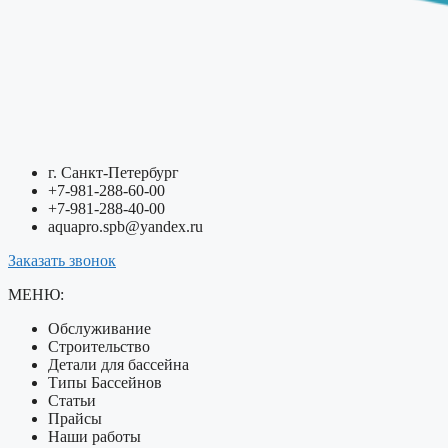
г. Санкт-Петербург
+7-981-288-60-00
+7-981-288-40-00
aquapro.spb@yandex.ru
Заказать звонок
МЕНЮ:
Обслуживание
Строительство
Детали для бассейна
Типы Бассейнов
Статьи
Прайсы
Наши работы