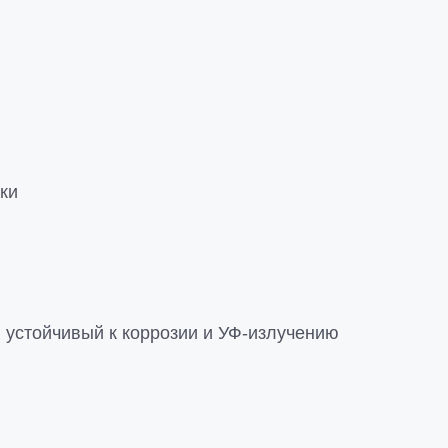
ки
 устойчивый к коррозии и УФ-излучению