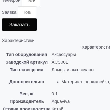
Телефон
Заявка
Заказать
Характеристики
Характеристи
Тип оборудования
Аксессуары
Заводской артикул
ACS001
Тип освещения
Лампы и аксессуары
Дополнительно
Материал: нержавейка,
Вес, кг
0.1
Производитель
Aquaviva
Страна производства
Китай