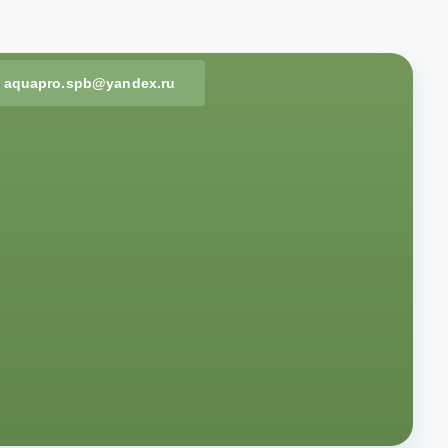
aquapro.spb@yandex.ru