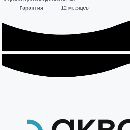
Гарантия
12 месяцев