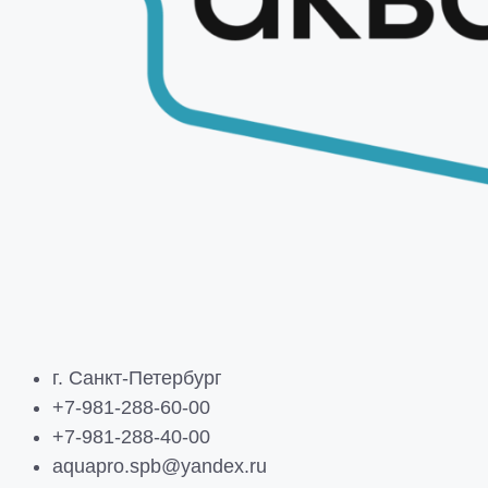
г. Санкт-Петербург
+7-981-288-60-00
+7-981-288-40-00
aquapro.spb@yandex.ru