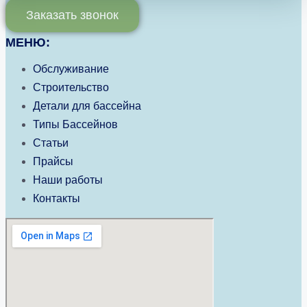
Заказать звонок
МЕНЮ:
Обслуживание
Строительство
Детали для бассейна
Типы Бассейнов
Статьи
Прайсы
Наши работы
Контакты