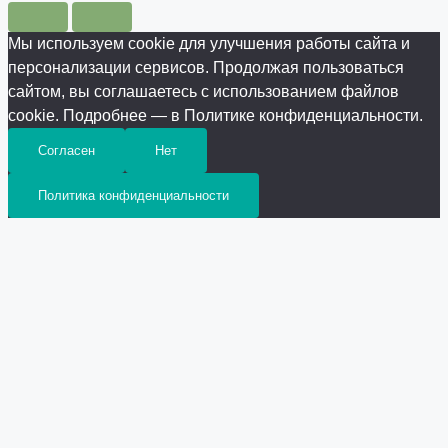
Мы используем cookie для улучшения работы сайта и
персонализации сервисов. Продолжая пользоваться
сайтом, вы соглашаетесь с использованием файлов
cookie. Подробнее — в Политике конфиденциальности.
Согласен
Нет
Политика конфиденциальности