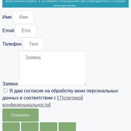
выполнения работ и условиях сотрудничества обращайтесь к нашим
менеджерам.
Имя
Email
Телефон
Заявка
Я даю согласие на обработку моих персональных
данных в соответствии с [
Политикой
конфиденциальности
]
Отправить