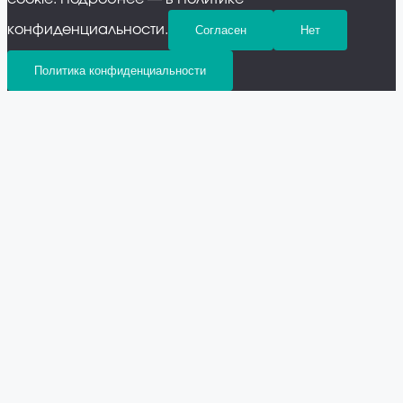
конфиденциальности.
Согласен
Нет
Политика конфиденциальности