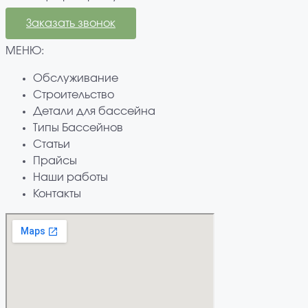
Заказать звонок
МЕНЮ:
Обслуживание
Строительство
Детали для бассейна
Типы Бассейнов
Статьи
Прайсы
Наши работы
Контакты