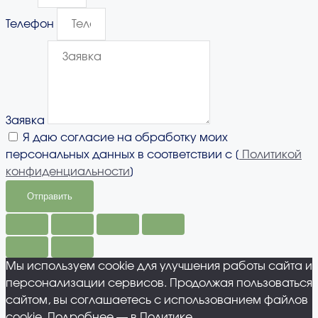
Телефон
Заявка
Я даю согласие на обработку моих
персональных данных в соответствии с [
Политикой
конфиденциальности
]
Отправить
Мы используем cookie для улучшения работы сайта и
персонализации сервисов. Продолжая пользоваться
сайтом, вы соглашаетесь с использованием файлов
cookie. Подробнее — в Политике