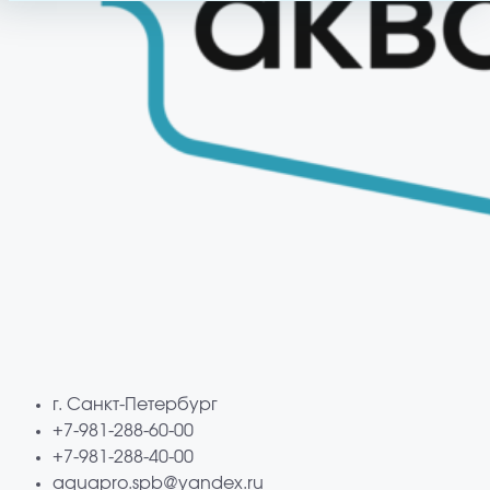
г. Санкт-Петербург
+7-981-288-60-00
+7-981-288-40-00
aquapro.spb@yandex.ru