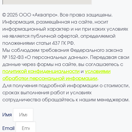
© 2025 ООО «Аквапро». Все права защищены.
Информация, размещённая на сайте, носит
информационный характер и ни при каких условиях
не является публичной офертой, определяемой
положениями статьи 437 ГК РФ.
Мы соблюдаем требования Федерального закона
№ 152-ФЗ «О персональных данных». Передавая свои
данные через формы на сайте, вы соглашаетесь с
политикой
конфиденциальности
и
условиями
обработки персональной информации
.
Для получения подробной информации о стоимости,
сроках выполнения работ и условиях
сотрудничества обращайтесь к нашим менеджерам.
Имя
Email