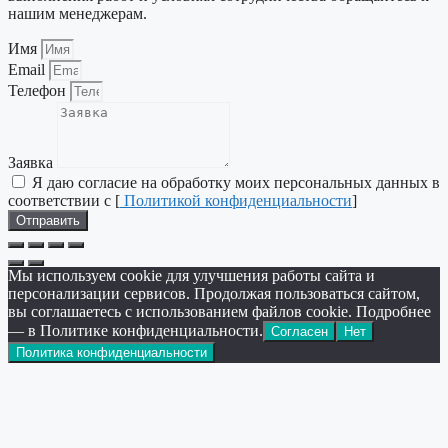
нашим менеджерам.
Имя
Email
Телефон
Заявка
Я даю согласие на обработку моих персональных данных в
соответствии с [
Политикой конфиденциальности
]
Отправить
Мы используем cookie для улучшения работы сайта и
персонализации сервисов. Продолжая пользоваться сайтом,
вы соглашаетесь с использованием файлов cookie. Подробнее
— в Политике конфиденциальности.
Согласен
Нет
Политика конфиденциальности