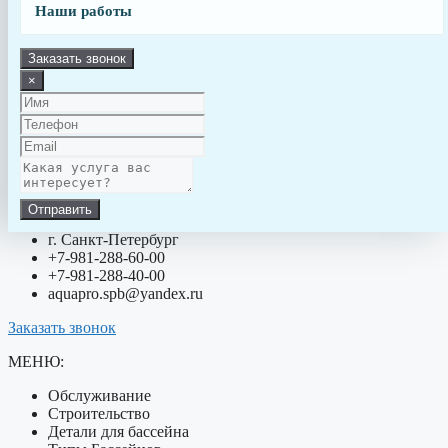
Наши работы
Заказать звонок
×
Отправить
г. Санкт-Петербург
+7-981-288-60-00
+7-981-288-40-00
aquapro.spb@yandex.ru
Заказать звонок
МЕНЮ:
Обслуживание
Строительство
Детали для бассейна