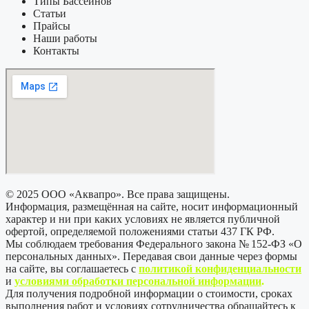
Типы Бассейнов
Статьи
Прайсы
Наши работы
Контакты
© 2025 ООО «Аквапро». Все права защищены.
Информация, размещённая на сайте, носит информационный
характер и ни при каких условиях не является публичной
офертой, определяемой положениями статьи 437 ГК РФ.
Мы соблюдаем требования Федерального закона № 152-ФЗ «О
персональных данных». Передавая свои данные через формы
на сайте, вы соглашаетесь с
политикой
конфиденциальности
и
условиями обработки персональной информации
.
Для получения подробной информации о стоимости, сроках
выполнения работ и условиях сотрудничества обращайтесь к