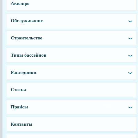
Аквапро
Франция
Гарантия
Обслуживание
6 месяцев
Тип запчасти
Строительство
Ячейка
Типы бассейнов
Расходники
Статьи
Прайсы
Контакты