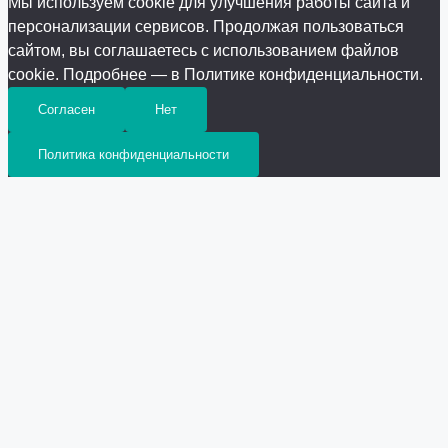
Мы используем cookie для улучшения работы сайта и
персонализации сервисов. Продолжая пользоваться
сайтом, вы соглашаетесь с использованием файлов
cookie. Подробнее — в Политике конфиденциальности.
Согласен
Нет
Политика конфиденциальности