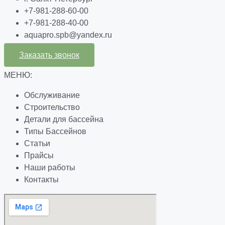
+7-981-288-60-00
+7-981-288-40-00
aquapro.spb@yandex.ru
Заказать звонок
МЕНЮ:
Обслуживание
Строительство
Детали для бассейна
Типы Бассейнов
Статьи
Прайсы
Наши работы
Контакты