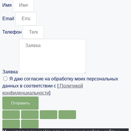
Имя
Email
Телефон
Заявка
Я даю согласие на обработку моих персональных
данных в соответствии с [
Политикой
конфиденциальности
]
Отправить