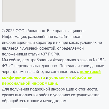
© 2025 ООО «Аквапро». Все права защищены.
Информация, размещённая на сайте, носит
информационный характер и ни при каких условиях не
является публичной офертой, определяемой
положениями статьи 437 ГК РФ.
Мы соблюдаем требования Федерального закона № 152-
ФЗ «О персональных данных». Передавая свои данные
через формы на сайте, вы соглашаетесь с
политикой
конфиденциальности
и
условиями обработки
персональной информации
.
Для получения подробной информации о стоимости,
сроках выполнения работ и условиях сотрудничества
обращайтесь к нашим менеджерам.