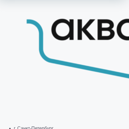
г. Санкт-Петербург