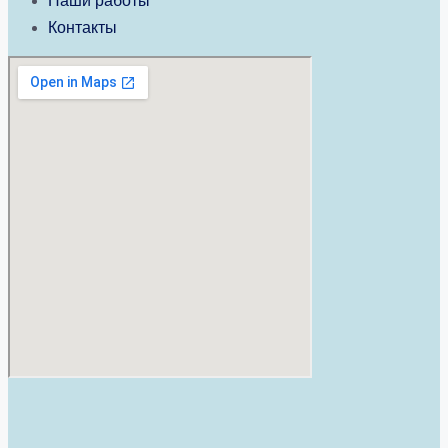
Наши работы
Контакты