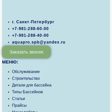
г. Санкт-Петербург
+7-981-288-60-00
+7-981-288-40-00
aquapro.spb@yandex.ru
Заказать звонок
МЕНЮ:
Обслуживание
Строительство
Детали для бассейна
Типы Бассейнов
Статьи
Прайсы