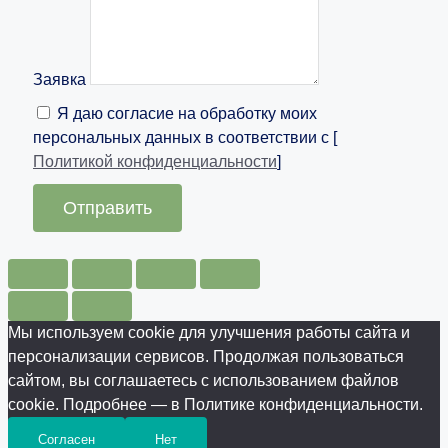
Заявка
Я даю согласие на обработку моих
персональных данных в соответствии с [
Политикой конфиденциальности
]
Отправить
Мы используем cookie для улучшения работы сайта и
персонализации сервисов. Продолжая пользоваться
сайтом, вы соглашаетесь с использованием файлов
cookie. Подробнее — в Политике конфиденциальности.
Согласен
Нет