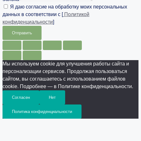
Я даю согласие на обработку моих персональных
данных в соответствии с [
Политикой
конфиденциальности
]
Отправить
Мы используем cookie для улучшения работы сайта и
персонализации сервисов. Продолжая пользоваться
сайтом, вы соглашаетесь с использованием файлов
cookie. Подробнее — в Политике конфиденциальности.
Согласен
Нет
Политика конфиденциальности