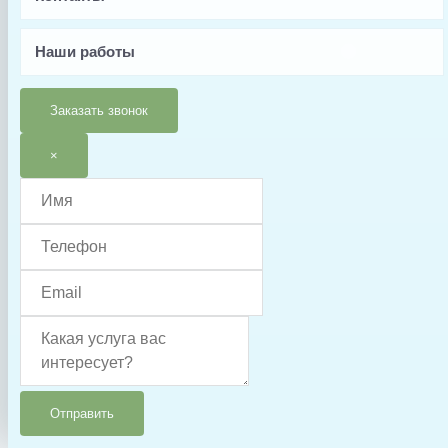
Китай
Тип запчасти
Наши работы
Уплотнительное кольцо
Заказать звонок
×
Отправить