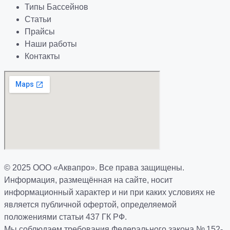
Типы Бассейнов
Статьи
Прайсы
Наши работы
Контакты
© 2025 ООО «Аквапро». Все права защищены.
Информация, размещённая на сайте, носит
информационный характер и ни при каких условиях не
является публичной офертой, определяемой
положениями статьи 437 ГК РФ.
Мы соблюдаем требования Федерального закона № 152-