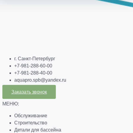
г. Санкт-Петербург
+7-981-288-60-00
+7-981-288-40-00
aquapro.spb@yandex.ru
Заказать звонок
МЕНЮ:
Обслуживание
Строительство
Детали для бассейна