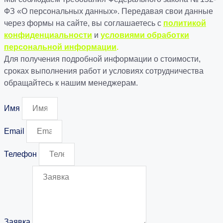
ФЗ «О персональных данных». Передавая свои данные
через формы на сайте, вы соглашаетесь с
политикой
конфиденциальности
и
условиями обработки
персональной информации
.
Для получения подробной информации о стоимости,
сроках выполнения работ и условиях сотрудничества
обращайтесь к нашим менеджерам.
Имя
Email
Телефон
Заявка