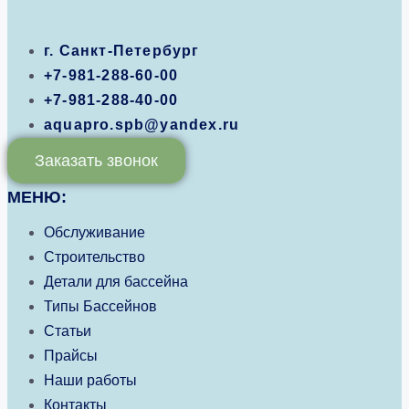
г. Санкт-Петербург
+7-981-288-60-00
+7-981-288-40-00
aquapro.spb@yandex.ru
Заказать звонок
МЕНЮ:
Обслуживание
Строительство
Детали для бассейна
Типы Бассейнов
Статьи
Прайсы
Наши работы
Контакты