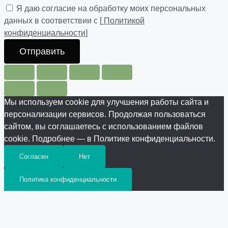
Я даю согласие на обработку моих персональных
данных в соответствии с [
Политикой
конфиденциальности
]
Отправить
Мы используем cookie для улучшения работы сайта и
персонализации сервисов. Продолжая пользоваться
сайтом, вы соглашаетесь с использованием файлов
cookie. Подробнее — в Политике конфиденциальности.
Согласен
Нет
Политика конфиденциальности