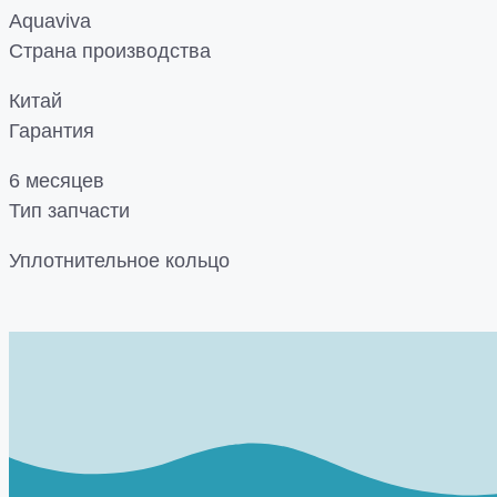
Aquaviva
Страна производства
Китай
Гарантия
6 месяцев
Тип запчасти
Уплотнительное кольцо