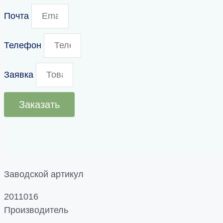
Почта
Телефон
Заявка
Заказать
Заводской артикул
2011016
Производитель