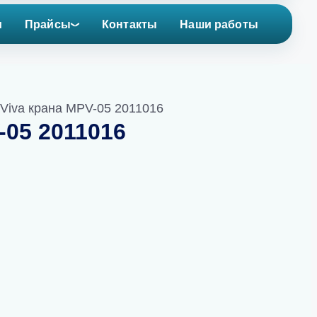
и
Прайсы
Контакты
Наши работы
Viva крана MPV-05 2011016
-05 2011016