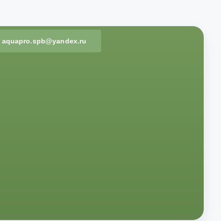
aquapro.spb@yandex.ru