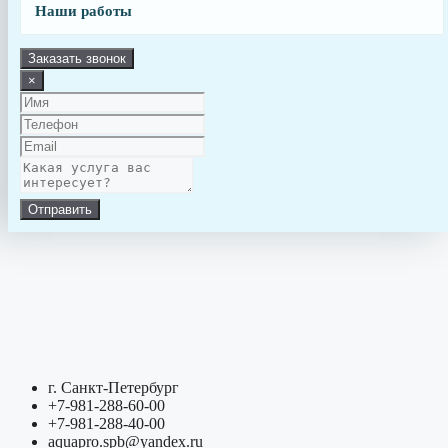
Наши работы
Заказать звонок
×
Отправить
г. Санкт-Петербург
+7-981-288-60-00
+7-981-288-40-00
aquapro.spb@yandex.ru