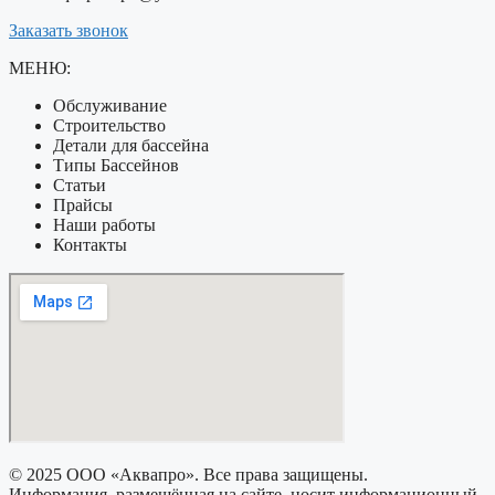
Заказать звонок
МЕНЮ:
Обслуживание
Строительство
Детали для бассейна
Типы Бассейнов
Статьи
Прайсы
Наши работы
Контакты
© 2025 ООО «Аквапро». Все права защищены.
Информация, размещённая на сайте, носит информационный