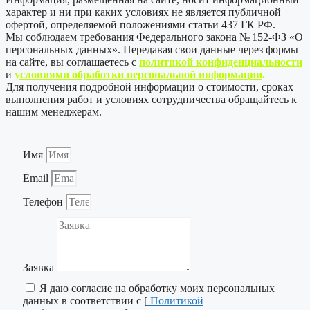
характер и ни при каких условиях не является публичной
офертой, определяемой положениями статьи 437 ГК РФ.
Мы соблюдаем требования Федерального закона № 152-ФЗ «О
персональных данных». Передавая свои данные через формы
на сайте, вы соглашаетесь с
политикой
конфиденциальности
и
условиями обработки персональной информации
.
Для получения подробной информации о стоимости, сроках
выполнения работ и условиях сотрудничества обращайтесь к
нашим менеджерам.
Имя
Email
Телефон
Заявка
Я даю согласие на обработку моих персональных
данных в соответствии с [
Политикой