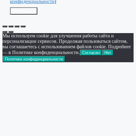
конфиденциальности
]
Отправить
Мы используем cookie для улучшения работы сайта и
персонализации сервисов. Продолжая пользоваться сайтом,
вы соглашаетесь с использованием файлов cookie. Подробнее
— в Политике конфиденциальности.
Согласен
Нет
Политика конфиденциальности