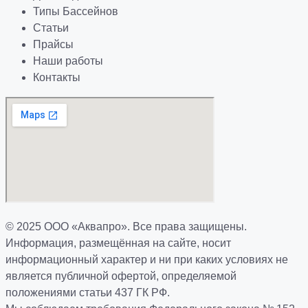
Типы Бассейнов
Статьи
Прайсы
Наши работы
Контакты
© 2025 ООО «Аквапро». Все права защищены.
Информация, размещённая на сайте, носит
информационный характер и ни при каких условиях не
является публичной офертой, определяемой
положениями статьи 437 ГК РФ.