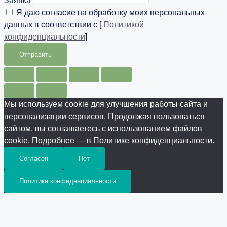
Заявка
Я даю согласие на обработку моих персональных
данных в соответствии с [
Политикой
конфиденциальности
]
Отправить
Мы используем cookie для улучшения работы сайта и
персонализации сервисов. Продолжая пользоваться
сайтом, вы соглашаетесь с использованием файлов
cookie. Подробнее — в Политике конфиденциальности.
Согласен
Нет
Политика конфиденциальности