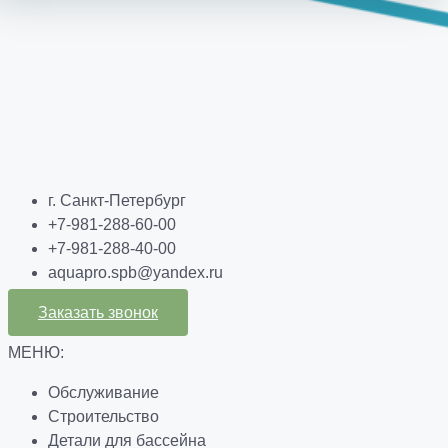
г. Санкт-Петербург
+7-981-288-60-00
+7-981-288-40-00
aquapro.spb@yandex.ru
Заказать звонок
МЕНЮ:
Обслуживание
Строительство
Детали для бассейна