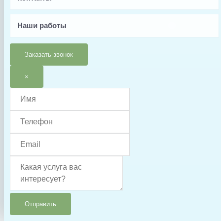
Трубка/патрубок
Условия доставки
Наши работы
Доставка осуществляется после 100% предоплаты
Заказать звонок
×
Отправить