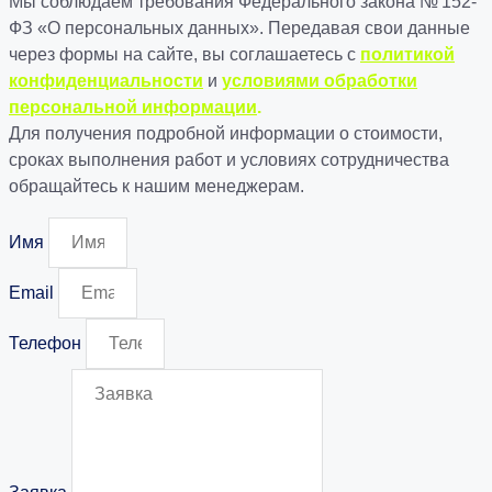
Мы соблюдаем требования Федерального закона № 152-
ФЗ «О персональных данных». Передавая свои данные
через формы на сайте, вы соглашаетесь с
политикой
конфиденциальности
и
условиями обработки
персональной информации
.
Для получения подробной информации о стоимости,
сроках выполнения работ и условиях сотрудничества
обращайтесь к нашим менеджерам.
Имя
Email
Телефон