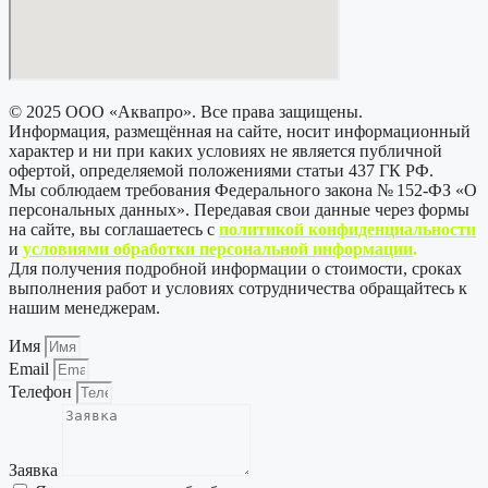
© 2025 ООО «Аквапро». Все права защищены.
Информация, размещённая на сайте, носит информационный
характер и ни при каких условиях не является публичной
офертой, определяемой положениями статьи 437 ГК РФ.
Мы соблюдаем требования Федерального закона № 152-ФЗ «О
персональных данных». Передавая свои данные через формы
на сайте, вы соглашаетесь с
политикой
конфиденциальности
и
условиями обработки персональной информации
.
Для получения подробной информации о стоимости, сроках
выполнения работ и условиях сотрудничества обращайтесь к
нашим менеджерам.
Имя
Email
Телефон
Заявка