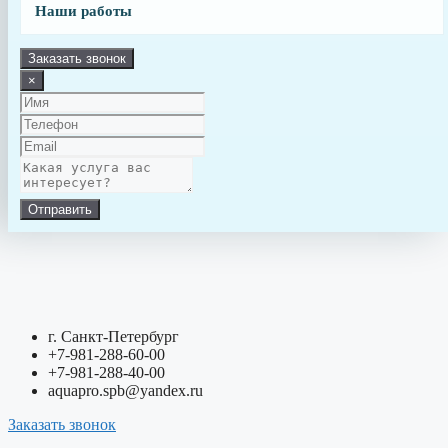
Наши работы
Заказать звонок
×
Отправить
г. Санкт-Петербург
+7-981-288-60-00
+7-981-288-40-00
aquapro.spb@yandex.ru
Заказать звонок