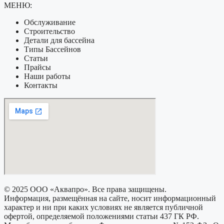
МЕНЮ:
Обслуживание
Строительство
Детали для бассейна
Типы Бассейнов
Статьи
Прайсы
Наши работы
Контакты
© 2025 ООО «Аквапро». Все права защищены.
Информация, размещённая на сайте, носит информационный
характер и ни при каких условиях не является публичной
офертой, определяемой положениями статьи 437 ГК РФ.