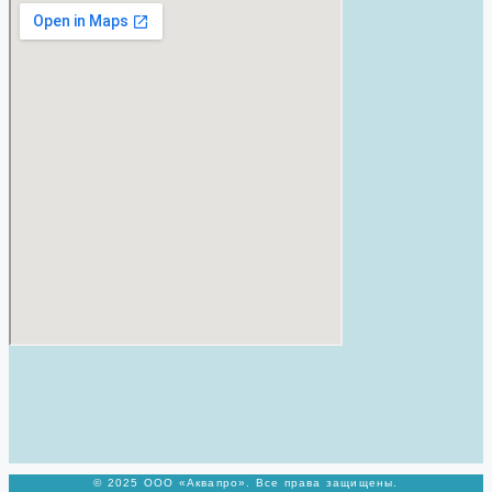
© 2025 ООО «Аквапро». Все права защищены.