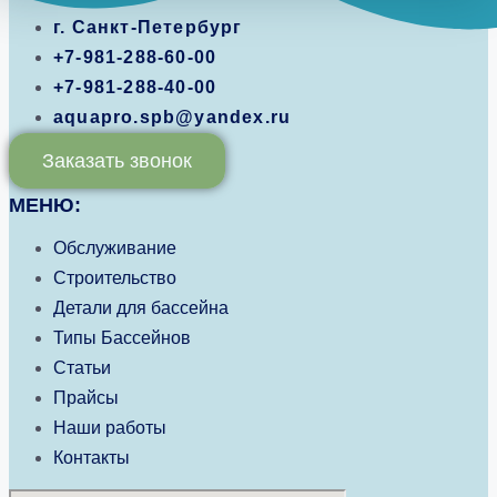
г. Санкт-Петербург
+7-981-288-60-00
+7-981-288-40-00
aquapro.spb@yandex.ru
Заказать звонок
МЕНЮ:
Обслуживание
Строительство
Детали для бассейна
Типы Бассейнов
Статьи
Прайсы
Наши работы
Контакты