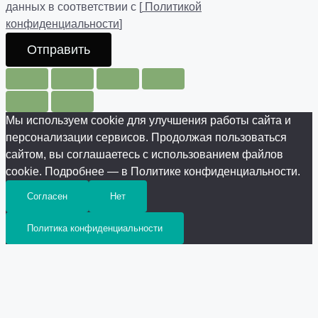
данных в соответствии с [
Политикой
конфиденциальности
]
Отправить
Мы используем cookie для улучшения работы сайта и
персонализации сервисов. Продолжая пользоваться
сайтом, вы соглашаетесь с использованием файлов
cookie. Подробнее — в Политике конфиденциальности.
Согласен
Нет
Политика конфиденциальности