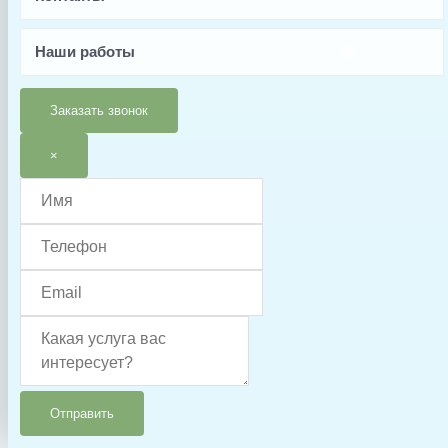
Шлейф
Наши работы
Заказать звонок
×
Отправить