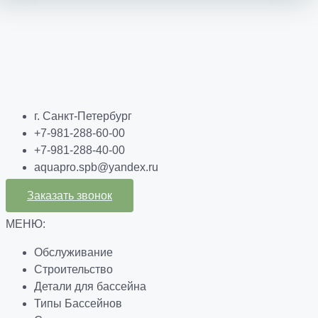
г. Санкт-Петербург
+7-981-288-60-00
+7-981-288-40-00
aquapro.spb@yandex.ru
Заказать звонок
МЕНЮ:
Обслуживание
Строительство
Детали для бассейна
Типы Бассейнов