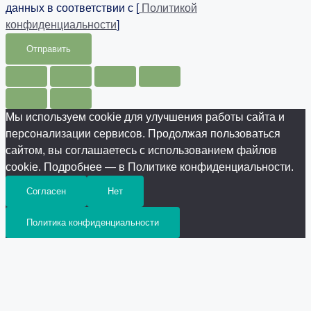
данных в соответствии с [
Политикой
конфиденциальности
]
Отправить
Мы используем cookie для улучшения работы сайта и
персонализации сервисов. Продолжая пользоваться
сайтом, вы соглашаетесь с использованием файлов
cookie. Подробнее — в Политике конфиденциальности.
Согласен
Нет
Политика конфиденциальности