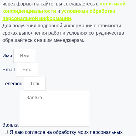
через формы на сайте, вы соглашаетесь с
политикой
конфиденциальности
и
условиями обработки
персональной информации
.
Для получения подробной информации о стоимости,
сроках выполнения работ и условиях сотрудничества
обращайтесь к нашим менеджерам.
Имя
Email
Телефон
Заявка
Я даю согласие на обработку моих персональных