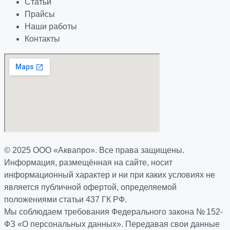
Статьи
Прайсы
Наши работы
Контакты
© 2025 ООО «Аквапро». Все права защищены.
Информация, размещённая на сайте, носит
информационный характер и ни при каких условиях не
является публичной офертой, определяемой
положениями статьи 437 ГК РФ.
Мы соблюдаем требования Федерального закона № 152-
ФЗ «О персональных данных». Передавая свои данные