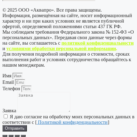
© 2025 ООО «Аквапро». Все права защищены.
Информация, размещённая на сайте, носит информационный
характер и ни при каких условиях не является публичной
офертой, определяемой положениями статьи 437 ГК РФ.
Мы соблюдаем требования Федерального закона № 152-ФЗ «О
персональных данных». Передавая свои данные через формы
на сайте, вы соглашаетесь с
политикой
конфиденциальности
и
условиями обработки персональной информации
.
Для получения подробной информации о стоимости, сроках
выполнения работ и условиях сотрудничества обращайтесь к
нашим менеджерам.
Имя
Email
Телефон
Заявка
Я даю согласие на обработку моих персональных данных в
соответствии с [
Политикой конфиденциальности
]
Отправить