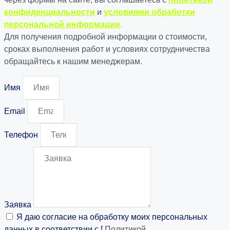
конфиденциальности
и
условиями обработки
персональной информации
.
Для получения подробной информации о стоимости,
сроках выполнения работ и условиях сотрудничества
обращайтесь к нашим менеджерам.
Имя
Email
Телефон
Заявка
Я даю согласие на обработку моих персональных
данных в соответствии с [
Политикой