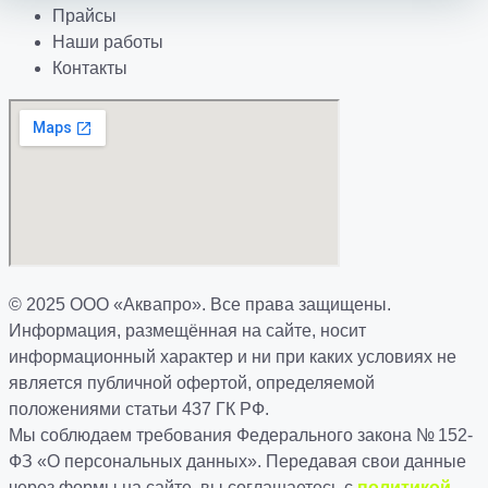
Прайсы
Наши работы
Контакты
© 2025 ООО «Аквапро». Все права защищены.
Информация, размещённая на сайте, носит
информационный характер и ни при каких условиях не
является публичной офертой, определяемой
положениями статьи 437 ГК РФ.
Мы соблюдаем требования Федерального закона № 152-
ФЗ «О персональных данных». Передавая свои данные
через формы на сайте, вы соглашаетесь с
политикой