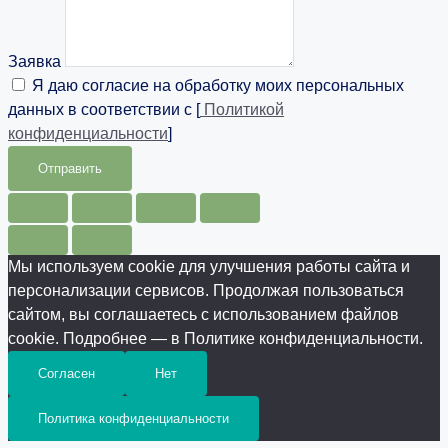
Заявка
Я даю согласие на обработку моих персональных
данных в соответствии с [
Политикой
конфиденциальности
]
Отправить
Мы используем cookie для улучшения работы сайта и
персонализации сервисов. Продолжая пользоваться
сайтом, вы соглашаетесь с использованием файлов
cookie. Подробнее — в Политике конфиденциальности.
Согласен
Нет
Политика конфиденциальности