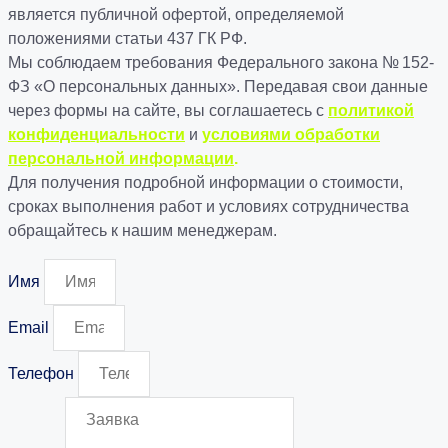
является публичной офертой, определяемой
положениями статьи 437 ГК РФ.
Мы соблюдаем требования Федерального закона № 152-
ФЗ «О персональных данных». Передавая свои данные
через формы на сайте, вы соглашаетесь с
политикой
конфиденциальности
и
условиями обработки
персональной информации
.
Для получения подробной информации о стоимости,
сроках выполнения работ и условиях сотрудничества
обращайтесь к нашим менеджерам.
Имя
Email
Телефон