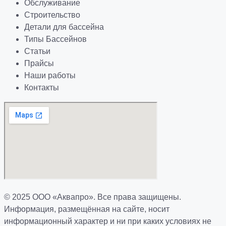
Обслуживание
Строительство
Детали для бассейна
Типы Бассейнов
Статьи
Прайсы
Наши работы
Контакты
© 2025 ООО «Аквапро». Все права защищены.
Информация, размещённая на сайте, носит
информационный характер и ни при каких условиях не