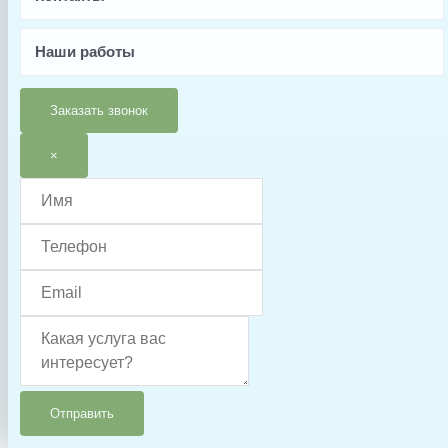
Китай
Гарантия
Наши работы
12 месяцев
Тип запчасти
Заказать звонок
Ротор
×
Отправить