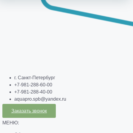
г. Санкт-Петербург
+7-981-288-60-00
+7-981-288-40-00
aquapro.spb@yandex.ru
Заказать звонок
МЕНЮ: