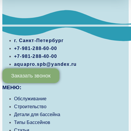
г. Санкт-Петербург
+7-981-288-60-00
+7-981-288-40-00
aquapro.spb@yandex.ru
Заказать звонок
МЕНЮ:
Обслуживание
Строительство
Детали для бассейна
Типы Бассейнов
Статьи