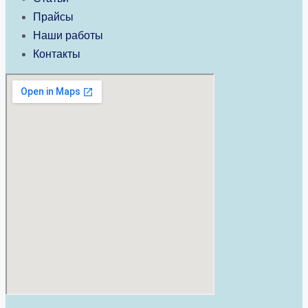
Прайсы
Наши работы
Контакты