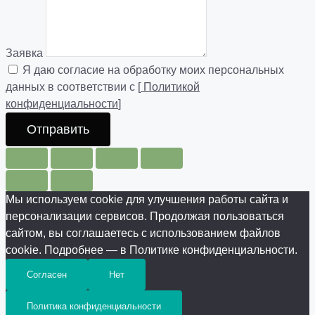
Заявка
Я даю согласие на обработку моих персональных
данных в соответствии с [
Политикой
конфиденциальности
]
Отправить
Мы используем cookie для улучшения работы сайта и
персонализации сервисов. Продолжая пользоваться
сайтом, вы соглашаетесь с использованием файлов
cookie. Подробнее — в Политике конфиденциальности.
Согласен
Нет
Политика конфиденциальности