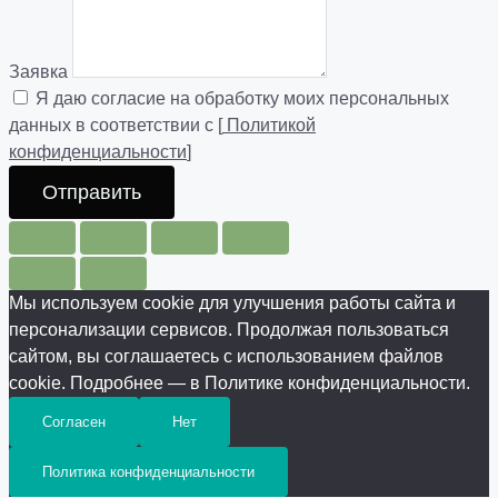
Заявка
Я даю согласие на обработку моих персональных
данных в соответствии с [
Политикой
конфиденциальности
]
Отправить
Мы используем cookie для улучшения работы сайта и
персонализации сервисов. Продолжая пользоваться
сайтом, вы соглашаетесь с использованием файлов
cookie. Подробнее — в Политике конфиденциальности.
Согласен
Нет
Политика конфиденциальности