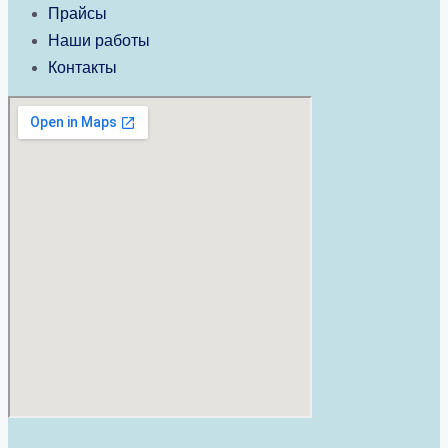
Прайсы
Наши работы
Контакты