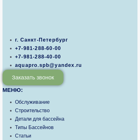
г. Санкт-Петербург
+7-981-288-60-00
+7-981-288-40-00
aquapro.spb@yandex.ru
Заказать звонок
МЕНЮ:
Обслуживание
Строительство
Детали для бассейна
Типы Бассейнов
Статьи