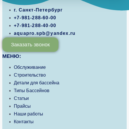
г. Санкт-Петербург
+7-981-288-60-00
+7-981-288-40-00
aquapro.spb@yandex.ru
Заказать звонок
МЕНЮ:
Обслуживание
Строительство
Детали для бассейна
Типы Бассейнов
Статьи
Прайсы
Наши работы
Контакты