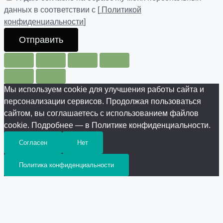
данных в соответствии с [
Политикой
конфиденциальности
]
Отправить
Мы используем cookie для улучшения работы сайта и
персонализации сервисов. Продолжая пользоваться
сайтом, вы соглашаетесь с использованием файлов
cookie. Подробнее — в Политике конфиденциальности.
Согласен
Нет
Политика конфиденциальности