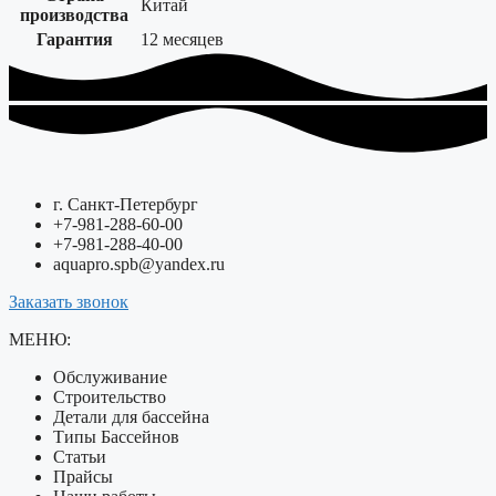
Китай
производства
Гарантия
12 месяцев
г. Санкт-Петербург
+7-981-288-60-00
+7-981-288-40-00
aquapro.spb@yandex.ru
Заказать звонок
МЕНЮ:
Обслуживание
Строительство
Детали для бассейна
Типы Бассейнов
Статьи
Прайсы