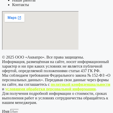
Наши работы
Контакты
© 2025 ООО «Аквапро». Все права защищены.
Информация, размещённая на сайте, носит информационный
характер и ни при каких условиях не является публичной
офертой, определяемой положениями статьи 437 ГК РФ.
Мы соблюдаем требования Федерального закона № 152-ФЗ «О
персональных данных». Передавая свои данные через формы
на сайте, вы соглашаетесь с
политикой
конфиденциальности
и
условиями обработки персональной информации
.
Для получения подробной информации о стоимости, сроках
выполнения работ и условиях сотрудничества обращайтесь к
нашим менеджерам.
Имя