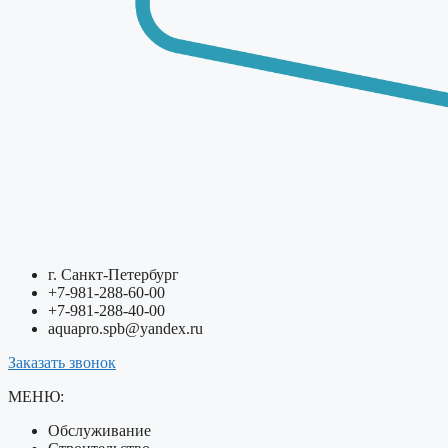
г. Санкт-Петербург
+7-981-288-60-00
+7-981-288-40-00
aquapro.spb@yandex.ru
Заказать звонок
МЕНЮ:
Обслуживание