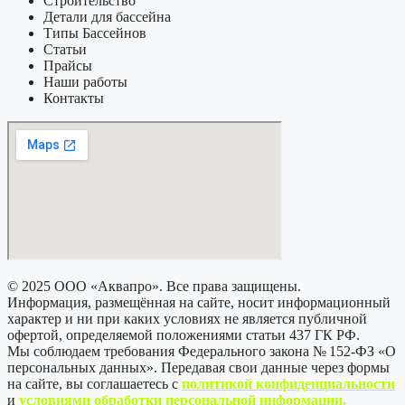
Строительство
Детали для бассейна
Типы Бассейнов
Статьи
Прайсы
Наши работы
Контакты
© 2025 ООО «Аквапро». Все права защищены.
Информация, размещённая на сайте, носит информационный
характер и ни при каких условиях не является публичной
офертой, определяемой положениями статьи 437 ГК РФ.
Мы соблюдаем требования Федерального закона № 152-ФЗ «О
персональных данных». Передавая свои данные через формы
на сайте, вы соглашаетесь с
политикой
конфиденциальности
и
условиями обработки персональной информации
.