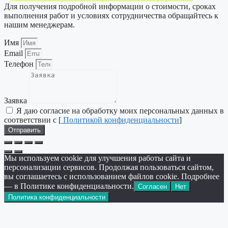
Для получения подробной информации о стоимости, сроках
выполнения работ и условиях сотрудничества обращайтесь к
нашим менеджерам.
Имя
Email
Телефон
Заявка
Я даю согласие на обработку моих персональных данных в
соответствии с [
Политикой конфиденциальности
]
Отправить
Мы используем cookie для улучшения работы сайта и
персонализации сервисов. Продолжая пользоваться сайтом,
вы соглашаетесь с использованием файлов cookie. Подробнее
— в Политике конфиденциальности.
Согласен
Нет
Политика конфиденциальности