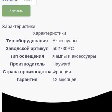
Заказать
Характеристики
Характеристики
Тип оборудования
Аксессуары
Заводской артикул
502730RC
Тип освещения
Лампы и аксессуары
Производитель
Hayward
Страна производства
Франция
Гарантия
12 месяцев