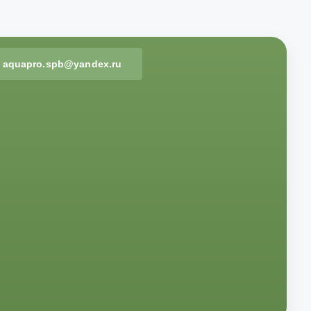
aquapro.spb@yandex.ru