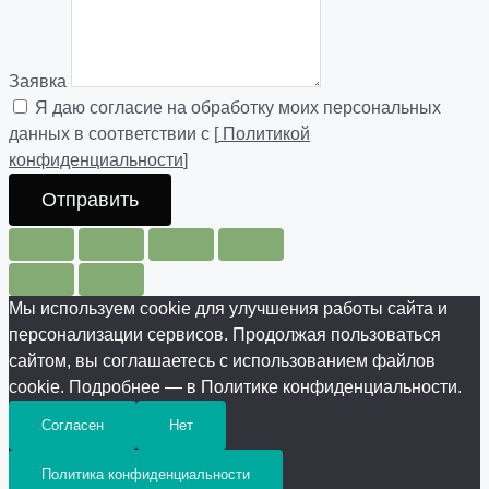
Заявка
Я даю согласие на обработку моих персональных
данных в соответствии с [
Политикой
конфиденциальности
]
Отправить
Мы используем cookie для улучшения работы сайта и
персонализации сервисов. Продолжая пользоваться
сайтом, вы соглашаетесь с использованием файлов
cookie. Подробнее — в Политике конфиденциальности.
Согласен
Нет
Политика конфиденциальности