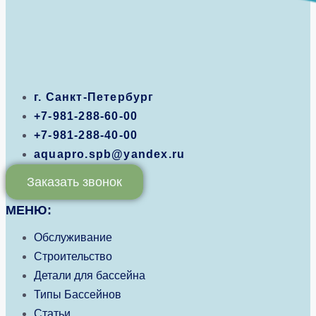
г. Санкт-Петербург
+7-981-288-60-00
+7-981-288-40-00
aquapro.spb@yandex.ru
Заказать звонок
МЕНЮ:
Обслуживание
Строительство
Детали для бассейна
Типы Бассейнов
Статьи