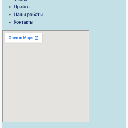
Прайсы
Наши работы
Контакты