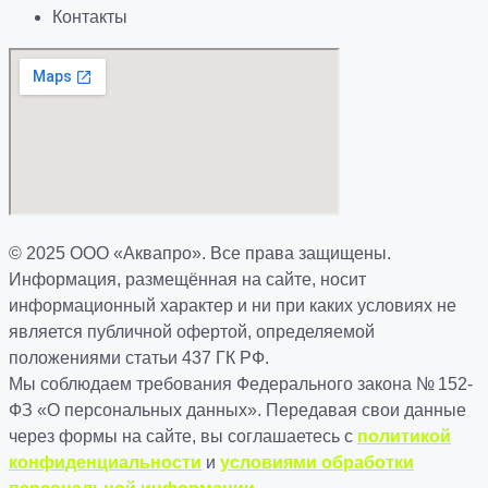
Контакты
© 2025 ООО «Аквапро». Все права защищены.
Информация, размещённая на сайте, носит
информационный характер и ни при каких условиях не
является публичной офертой, определяемой
положениями статьи 437 ГК РФ.
Мы соблюдаем требования Федерального закона № 152-
ФЗ «О персональных данных». Передавая свои данные
через формы на сайте, вы соглашаетесь с
политикой
конфиденциальности
и
условиями обработки