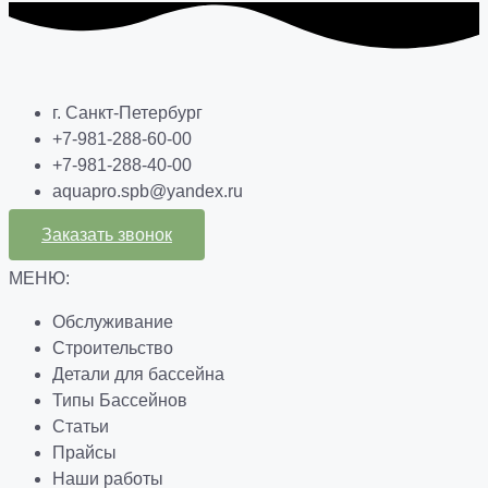
г. Санкт-Петербург
+7-981-288-60-00
+7-981-288-40-00
aquapro.spb@yandex.ru
Заказать звонок
МЕНЮ:
Обслуживание
Строительство
Детали для бассейна
Типы Бассейнов
Статьи
Прайсы
Наши работы