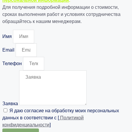
персональной информации
.
Для получения подробной информации о стоимости,
сроках выполнения работ и условиях сотрудничества
обращайтесь к нашим менеджерам.
Имя
Email
Телефон
Заявка
Я даю согласие на обработку моих персональных
данных в соответствии с [
Политикой
конфиденциальности
]