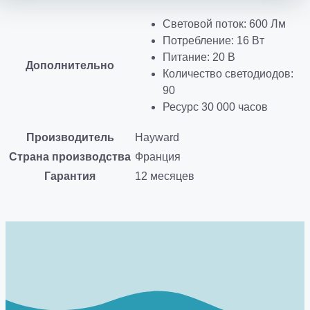
Световой поток: 600 Лм
Потребление: 16 Bт
Питание: 20 В
Дополнительно
Количество светодиодов:
90
Ресурс 30 000 часов
Производитель
Hayward
Страна производства
Франция
Гарантия
12 месяцев