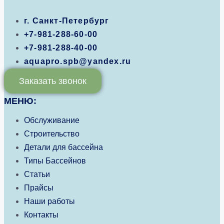
г. Санкт-Петербург
+7-981-288-60-00
+7-981-288-40-00
aquapro.spb@yandex.ru
Заказать звонок
МЕНЮ:
Обслуживание
Строительство
Детали для бассейна
Типы Бассейнов
Статьи
Прайсы
Наши работы
Контакты