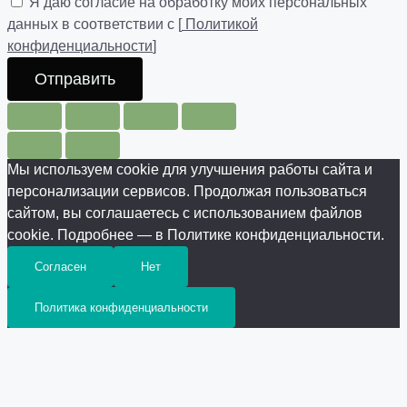
Я даю согласие на обработку моих персональных
данных в соответствии с [
Политикой
конфиденциальности
]
Отправить
Мы используем cookie для улучшения работы сайта и
персонализации сервисов. Продолжая пользоваться
сайтом, вы соглашаетесь с использованием файлов
cookie. Подробнее — в Политике конфиденциальности.
Согласен
Нет
Политика конфиденциальности