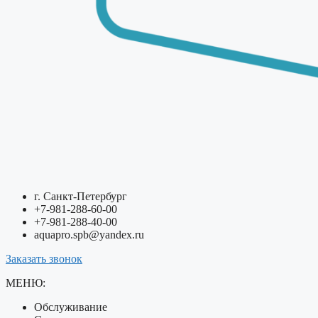
г. Санкт-Петербург
+7-981-288-60-00
+7-981-288-40-00
aquapro.spb@yandex.ru
Заказать звонок
МЕНЮ:
Обслуживание