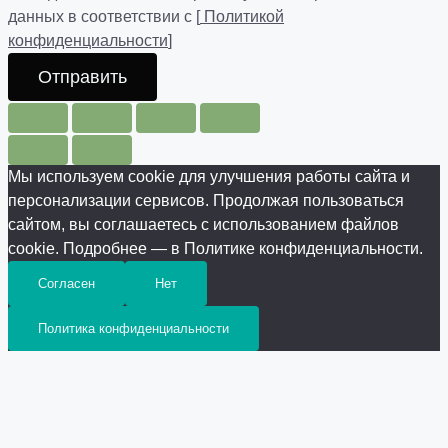
данных в соответствии с [
Политикой
конфиденциальности
]
Отправить
Мы используем cookie для улучшения работы сайта и
персонализации сервисов. Продолжая пользоваться
сайтом, вы соглашаетесь с использованием файлов
cookie. Подробнее — в Политике конфиденциальности.
Согласен
Нет
Политика конфиденциальности