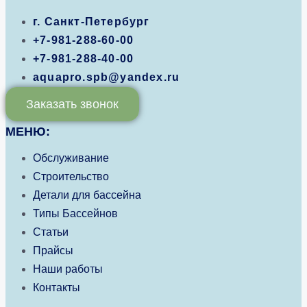
г. Санкт-Петербург
+7-981-288-60-00
+7-981-288-40-00
aquapro.spb@yandex.ru
Заказать звонок
МЕНЮ:
Обслуживание
Строительство
Детали для бассейна
Типы Бассейнов
Статьи
Прайсы
Наши работы
Контакты