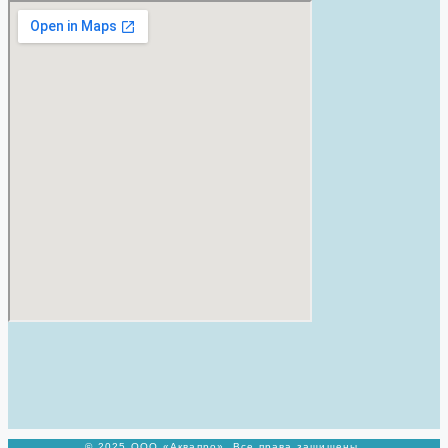
© 2025 ООО «Аквапро». Все права защищены.