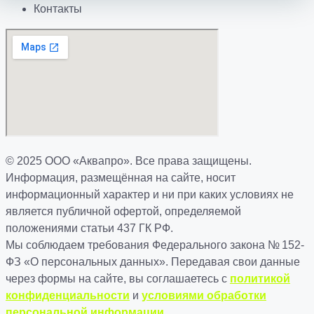
Контакты
© 2025 ООО «Аквапро». Все права защищены.
Информация, размещённая на сайте, носит
информационный характер и ни при каких условиях не
является публичной офертой, определяемой
положениями статьи 437 ГК РФ.
Мы соблюдаем требования Федерального закона № 152-
ФЗ «О персональных данных». Передавая свои данные
через формы на сайте, вы соглашаетесь с
политикой
конфиденциальности
и
условиями обработки
персональной информации
.