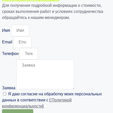
Для получения подробной информации о стоимости,
сроках выполнения работ и условиях сотрудничества
обращайтесь к нашим менеджерам.
Имя
Email
Телефон
Заявка
Я даю согласие на обработку моих персональных
данных в соответствии с [
Политикой
конфиденциальности
]