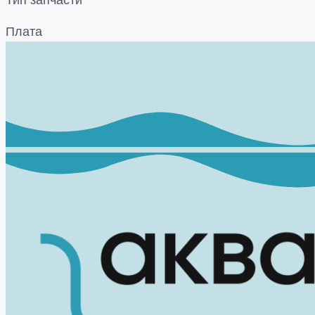
Тип запчасти
Плата