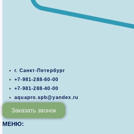
г. Санкт-Петербург
+7-981-288-60-00
+7-981-288-40-00
aquapro.spb@yandex.ru
Заказать звонок
МЕНЮ: