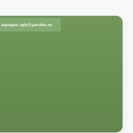
aquapro.spb@yandex.ru