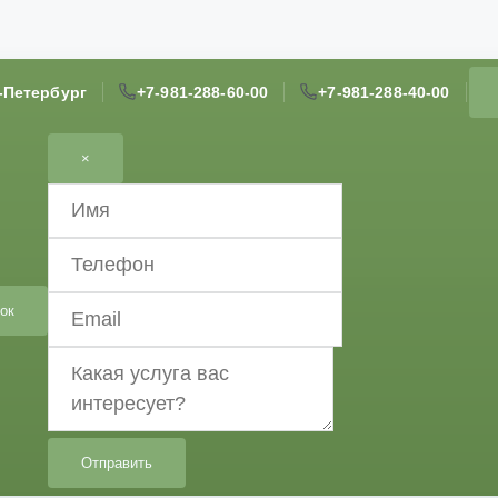
т-Петербург
+7-981-288-60-00
+7-981-288-40-00
×
ок
Отправить