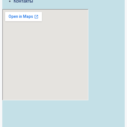
Контакты