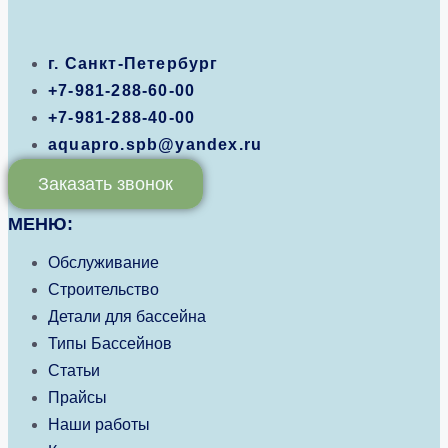
г. Санкт-Петербург
+7-981-288-60-00
+7-981-288-40-00
aquapro.spb@yandex.ru
Заказать звонок
МЕНЮ:
Обслуживание
Строительство
Детали для бассейна
Типы Бассейнов
Статьи
Прайсы
Наши работы