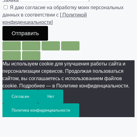
Заявка
Я даю согласие на обработку моих персональных
данных в соответствии с [
Политикой
конфиденциальности
]
Отправить
Мы используем cookie для улучшения работы сайта и
персонализации сервисов. Продолжая пользоваться
сайтом, вы соглашаетесь с использованием файлов
cookie. Подробнее — в Политике конфиденциальности.
Согласен
Нет
Политика конфиденциальности