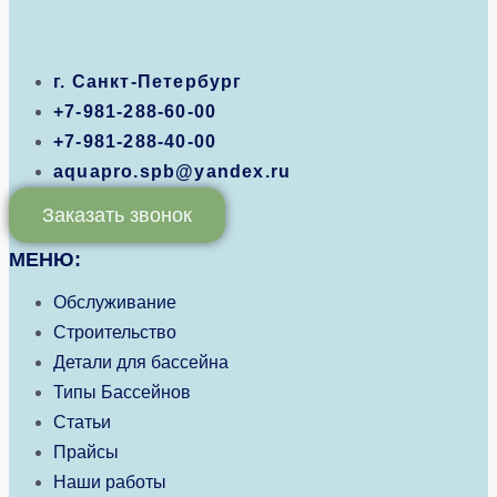
г. Санкт-Петербург
+7-981-288-60-00
+7-981-288-40-00
aquapro.spb@yandex.ru
Заказать звонок
МЕНЮ:
Обслуживание
Строительство
Детали для бассейна
Типы Бассейнов
Статьи
Прайсы
Наши работы