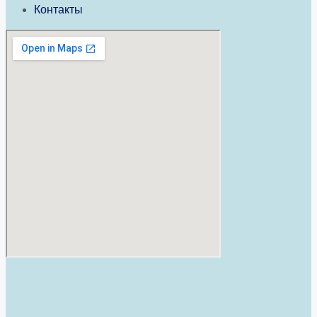
Контакты