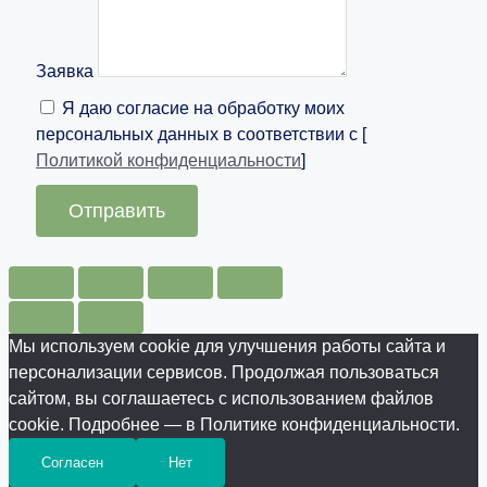
Заявка
Я даю согласие на обработку моих
персональных данных в соответствии с [
Политикой конфиденциальности
]
Отправить
Мы используем cookie для улучшения работы сайта и
персонализации сервисов. Продолжая пользоваться
сайтом, вы соглашаетесь с использованием файлов
cookie. Подробнее — в Политике конфиденциальности.
Согласен
Нет