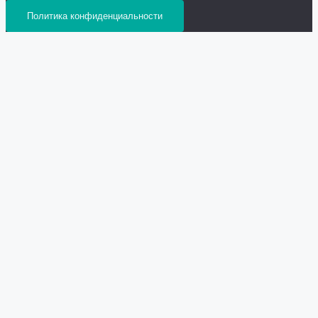
Политика конфиденциальности