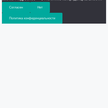
Согласен
Нет
Политика конфиденциальности