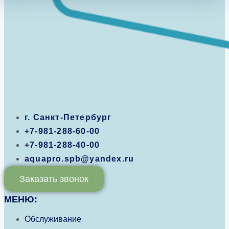
г. Санкт-Петербург
+7-981-288-60-00
+7-981-288-40-00
aquapro.spb@yandex.ru
Заказать звонок
МЕНЮ:
Обслуживание