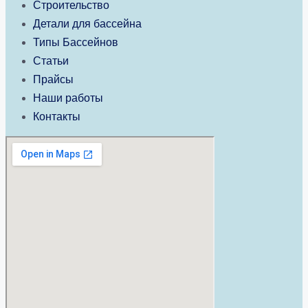
Строительство
Детали для бассейна
Типы Бассейнов
Статьи
Прайсы
Наши работы
Контакты