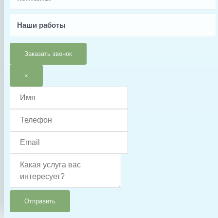
Тип запчасти
Муфта
Наши работы
Заказать звонок
×
Отправить