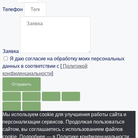
Телефон
Заявка
Я даю согласие на обработку моих персональных
данных в соответствии с [
Политикой
конфиденциальности
]
Отправить
Мы используем cookie для улучшения работы сайта и
персонализации сервисов. Продолжая пользоваться
сайтом, вы соглашаетесь с использованием файлов
cookie. Подробнее — в Политике конфиденциальности.