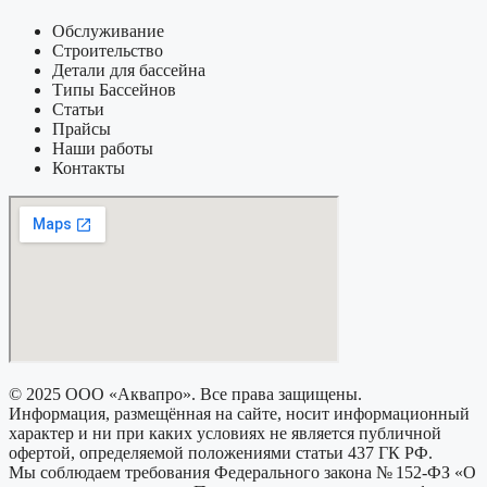
Обслуживание
Строительство
Детали для бассейна
Типы Бассейнов
Статьи
Прайсы
Наши работы
Контакты
© 2025 ООО «Аквапро». Все права защищены.
Информация, размещённая на сайте, носит информационный
характер и ни при каких условиях не является публичной
офертой, определяемой положениями статьи 437 ГК РФ.
Мы соблюдаем требования Федерального закона № 152-ФЗ «О