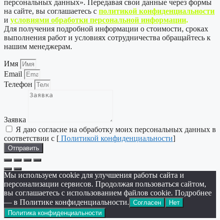
персональных данных». Передавая свои данные через формы
на сайте, вы соглашаетесь с
политикой
конфиденциальности
и
условиями обработки персональной информации
.
Для получения подробной информации о стоимости, сроках
выполнения работ и условиях сотрудничества обращайтесь к
нашим менеджерам.
Имя
Email
Телефон
Заявка
Я даю согласие на обработку моих персональных данных в
соответствии с [
Политикой конфиденциальности
]
Отправить
Мы используем cookie для улучшения работы сайта и
персонализации сервисов. Продолжая пользоваться сайтом,
вы соглашаетесь с использованием файлов cookie. Подробнее
— в Политике конфиденциальности.
Согласен
Нет
Политика конфиденциальности