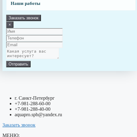
Наши работы
Заказать звонок
×
Отправить
г. Санкт-Петербург
+7-981-288-60-00
+7-981-288-40-00
aquapro.spb@yandex.ru
Заказать звонок
МЕНЮ: