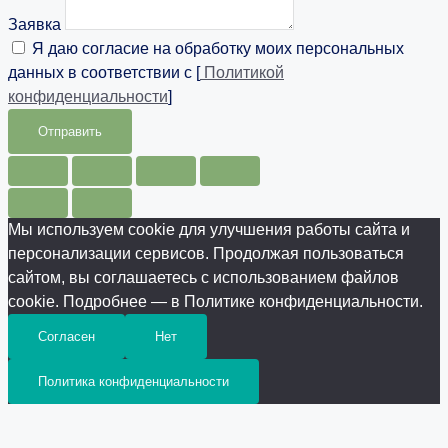
Заявка
Я даю согласие на обработку моих персональных
данных в соответствии с [
Политикой
конфиденциальности
]
Отправить
Мы используем cookie для улучшения работы сайта и
персонализации сервисов. Продолжая пользоваться
сайтом, вы соглашаетесь с использованием файлов
cookie. Подробнее — в Политике конфиденциальности.
Согласен
Нет
Политика конфиденциальности