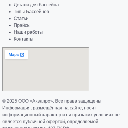
Детали для бассейна
Типы Бассейнов
Статьи
Прайсы
Наши работы
Контакты
© 2025 ООО «Аквапро». Все права защищены.
Информация, размещённая на сайте, носит
информационный характер и ни при каких условиях не
является публичной офертой, определяемой