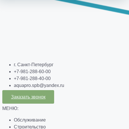
г. Санкт-Петербург
+7-981-288-60-00
+7-981-288-40-00
aquapro.spb@yandex.ru
Заказать звонок
МЕНЮ:
Обслуживание
Строительство