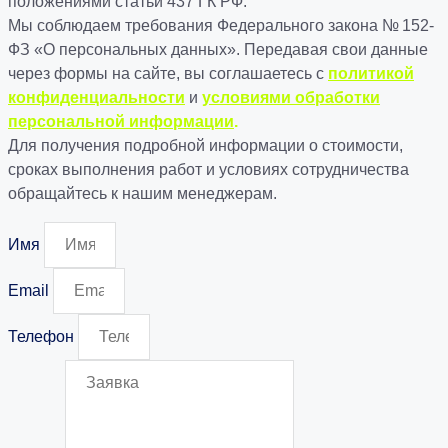
положениями статьи 437 ГК РФ.
Мы соблюдаем требования Федерального закона № 152-
ФЗ «О персональных данных». Передавая свои данные
через формы на сайте, вы соглашаетесь с
политикой
конфиденциальности
и
условиями обработки
персональной информации
.
Для получения подробной информации о стоимости,
сроках выполнения работ и условиях сотрудничества
обращайтесь к нашим менеджерам.
Имя
Email
Телефон