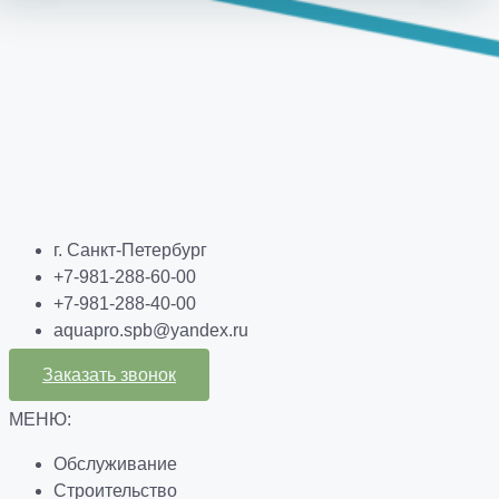
г. Санкт-Петербург
+7-981-288-60-00
+7-981-288-40-00
aquapro.spb@yandex.ru
Заказать звонок
МЕНЮ:
Обслуживание
Строительство