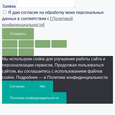
Заявка
Я даю согласие на обработку моих персональных
данных в соответствии с [
Политикой
конфиденциальности
]
Отправить
Мы используем cookie для улучшения работы сайта и
персонализации сервисов. Продолжая пользоваться
сайтом, вы соглашаетесь с использованием файлов
cookie. Подробнее — в Политике конфиденциальности.
Согласен
Нет
Политика конфиденциальности