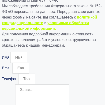
положениями статьи 437 ГК РФ.
Мы соблюдаем требования Федерального закона № 152-
ФЗ «О персональных данных». Передавая свои данные
через формы на сайте, вы соглашаетесь с
политикой
конфиденциальности
и
условиями обработки
персональной информации
.
Для получения подробной информации о стоимости,
сроках выполнения работ и условиях сотрудничества
обращайтесь к нашим менеджерам.
Имя
Email
Телефон