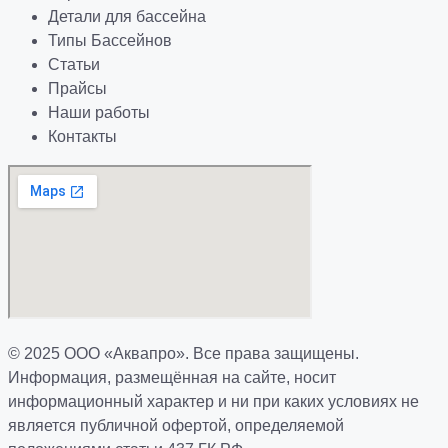
Детали для бассейна
Типы Бассейнов
Статьи
Прайсы
Наши работы
Контакты
© 2025 ООО «Аквапро». Все права защищены.
Информация, размещённая на сайте, носит
информационный характер и ни при каких условиях не
является публичной офертой, определяемой