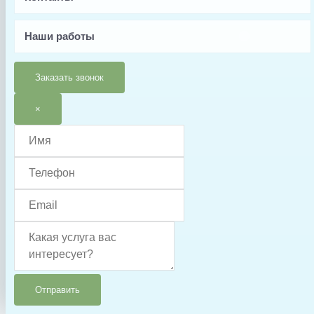
6 месяцев
Наши работы
Тип запчасти
Мотор
Заказать звонок
×
Отправить