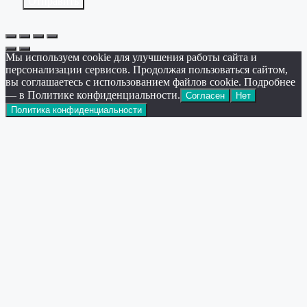
Отправить
Мы используем cookie для улучшения работы сайта и
персонализации сервисов. Продолжая пользоваться сайтом,
вы соглашаетесь с использованием файлов cookie. Подробнее
— в Политике конфиденциальности.
Согласен
Нет
Политика конфиденциальности