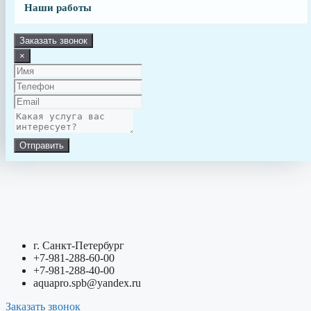
Наши работы
Заказать звонок
×
Отправить
г. Санкт-Петербург
+7-981-288-60-00
+7-981-288-40-00
aquapro.spb@yandex.ru
Заказать звонок