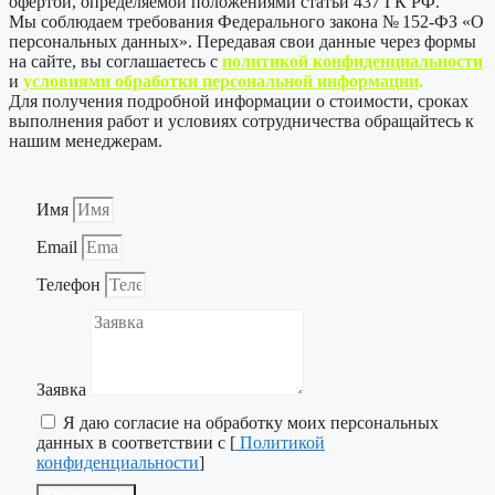
офертой, определяемой положениями статьи 437 ГК РФ.
Мы соблюдаем требования Федерального закона № 152-ФЗ «О
персональных данных». Передавая свои данные через формы
на сайте, вы соглашаетесь с
политикой
конфиденциальности
и
условиями обработки персональной информации
.
Для получения подробной информации о стоимости, сроках
выполнения работ и условиях сотрудничества обращайтесь к
нашим менеджерам.
Имя
Email
Телефон
Заявка
Я даю согласие на обработку моих персональных
данных в соответствии с [
Политикой
конфиденциальности
]