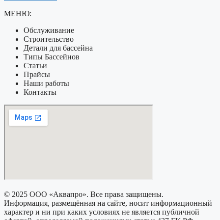
МЕНЮ:
Обслуживание
Строительство
Детали для бассейна
Типы Бассейнов
Статьи
Прайсы
Наши работы
Контакты
© 2025 ООО «Аквапро». Все права защищены.
Информация, размещённая на сайте, носит информационный
характер и ни при каких условиях не является публичной