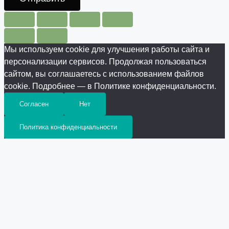
Мы используем cookie для улучшения работы сайта и
персонализации сервисов. Продолжая пользоваться
сайтом, вы соглашаетесь с использованием файлов
cookie. Подробнее — в Политике конфиденциальности.
Согласен
Нет
Политика конфиденциальности