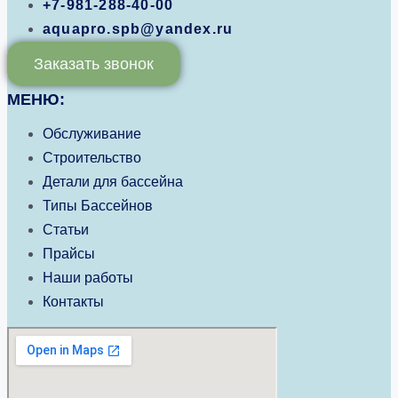
+7-981-288-40-00
aquapro.spb@yandex.ru
Заказать звонок
МЕНЮ:
Обслуживание
Строительство
Детали для бассейна
Типы Бассейнов
Статьи
Прайсы
Наши работы
Контакты