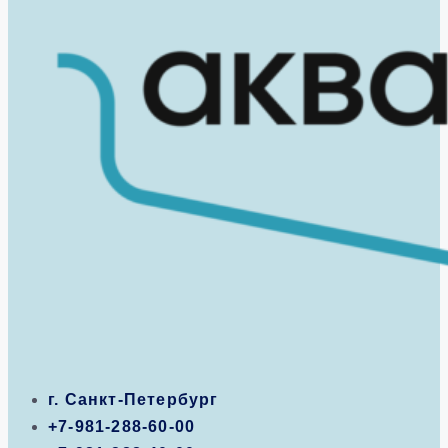
г. Санкт-Петербург
+7-981-288-60-00