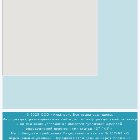
© 2025 ООО «Аквапро». Все права защищены.
Информация, размещённая на сайте, носит информационный характер
и ни при каких условиях не является публичной офертой,
определяемой положениями статьи 437 ГК РФ.
Мы соблюдаем требования Федерального закона № 152-ФЗ «О
персональных данных». Передавая свои данные через формы на