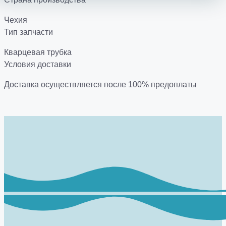
Чехия
Тип запчасти
Кварцевая трубка
Условия доставки
Доставка осуществляется после 100% предоплаты