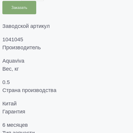
Заказать
Заводской артикул
1041045
Производитель
Aquaviva
Вес, кг
0.5
Страна производства
Китай
Гарантия
6 месяцев