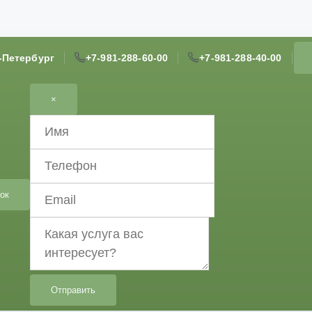
т-Петербург
+7-981-288-60-00
+7-981-288-40-00
×
ок
Отправить