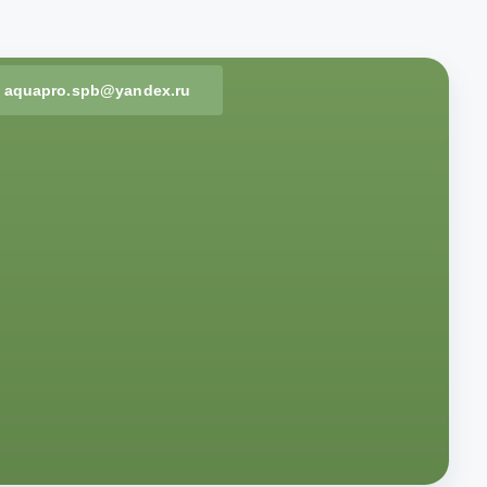
aquapro.spb@yandex.ru