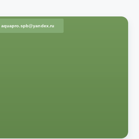
aquapro.spb@yandex.ru