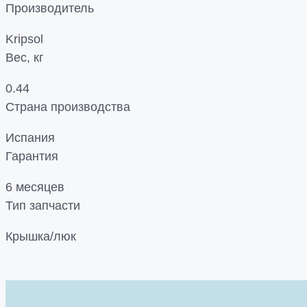
Производитель
Kripsol
Вес, кг
0.44
Страна производства
Испания
Гарантия
6 месяцев
Тип запчасти
Крышка/люк