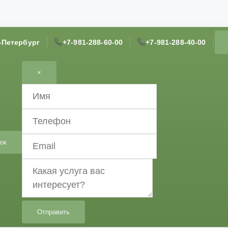
т-Петербург
+7-981-288-60-00
+7-981-288-40-00
×
ок
Отправить