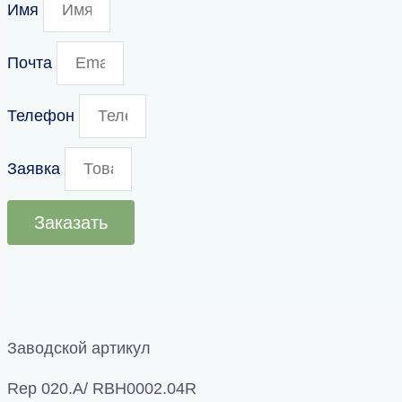
Имя
Почта
Телефон
Заявка
Заказать
Заводской артикул
Rep 020.A/ RBH0002.04R