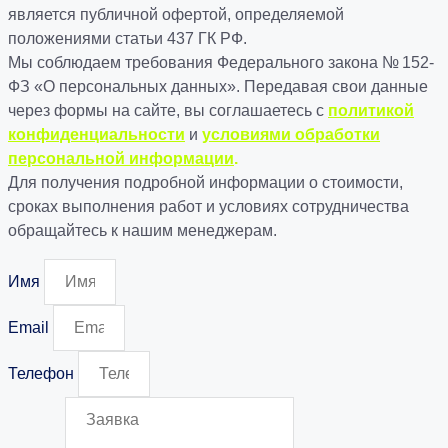
является публичной офертой, определяемой
положениями статьи 437 ГК РФ.
Мы соблюдаем требования Федерального закона № 152-
ФЗ «О персональных данных». Передавая свои данные
через формы на сайте, вы соглашаетесь с
политикой
конфиденциальности
и
условиями обработки
персональной информации
.
Для получения подробной информации о стоимости,
сроках выполнения работ и условиях сотрудничества
обращайтесь к нашим менеджерам.
Имя
Email
Телефон