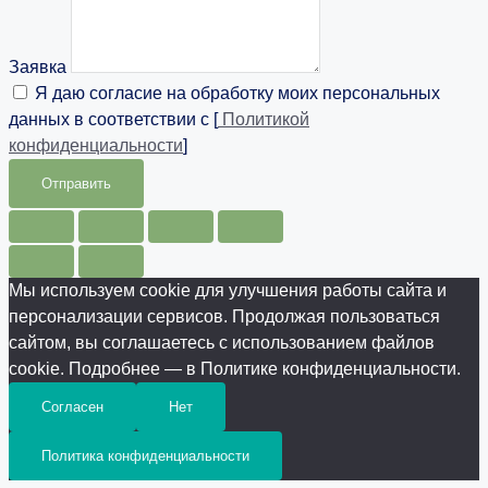
Заявка
Я даю согласие на обработку моих персональных
данных в соответствии с [
Политикой
конфиденциальности
]
Отправить
Мы используем cookie для улучшения работы сайта и
персонализации сервисов. Продолжая пользоваться
сайтом, вы соглашаетесь с использованием файлов
cookie. Подробнее — в Политике конфиденциальности.
Согласен
Нет
Политика конфиденциальности