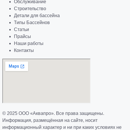
Обслуживание
Строительство
Детали для бассейна
Типы Бассейнов
Статьи
Прайсы
Наши работы
Контакты
© 2025 ООО «Аквапро». Все права защищены.
Информация, размещённая на сайте, носит
информационный характер и ни при каких условиях не