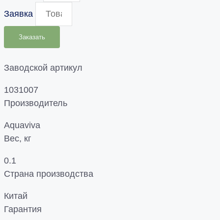
Заявка
Заказать
Заводской артикул
1031007
Производитель
Aquaviva
Вес, кг
0.1
Страна производства
Китай
Гарантия