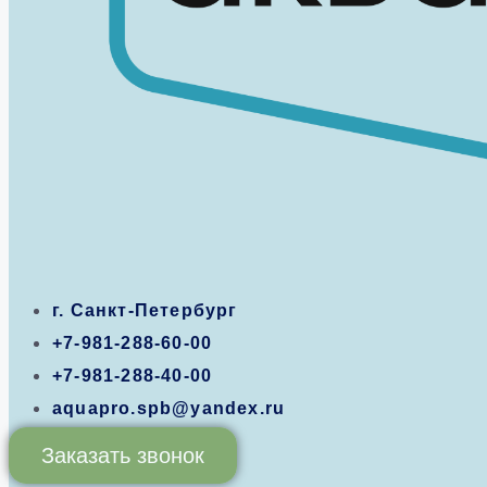
г. Санкт-Петербург
+7-981-288-60-00
+7-981-288-40-00
aquapro.spb@yandex.ru
Заказать звонок