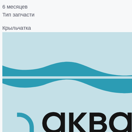
6 месяцев
Тип запчасти
Крыльчатка