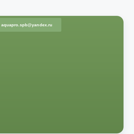
aquapro.spb@yandex.ru